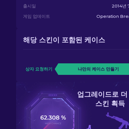
출시일
2014년 
게임 업데이트
Operation Br
해당 스킨이 포함된 케이스
상자 요청하기
나만의 케이스 만들기
업그레이드로 더
스킨 획득