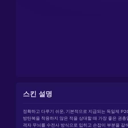
스킨 설명
정확하고 다루기 쉬운, 기본적으로 지급되는 독일제 P2
방탄복을 착용하지 않은 적을 상대할 때 가장 좋은 권총
격자 무늬를 수전사 방식으로 입히고 손잡이 부분을 갈