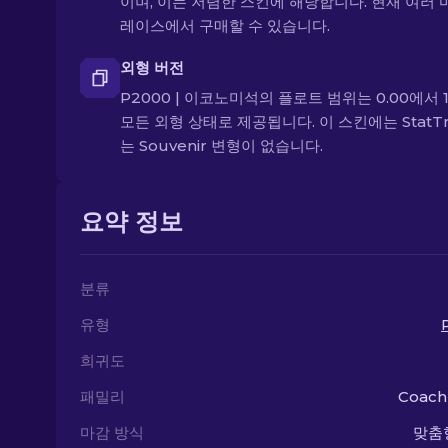
이며, 이는 저렴한 스킨에 해당합니다. 현재 여러
레이스에서 구매할 수 있습니다.
외형 버전
P2000 | 이코노미석의 플로트 범위는 0.00에서 1
모든 외형 상태로 제공됩니다. 이 스킨에는 StatTr
는 Souvenir 변형이 없습니다.
요약 정보
분류
유형
희귀도
패밀리
Coach
마감 방식
맞춤