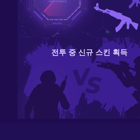
전투 중 신규 스킨 획득