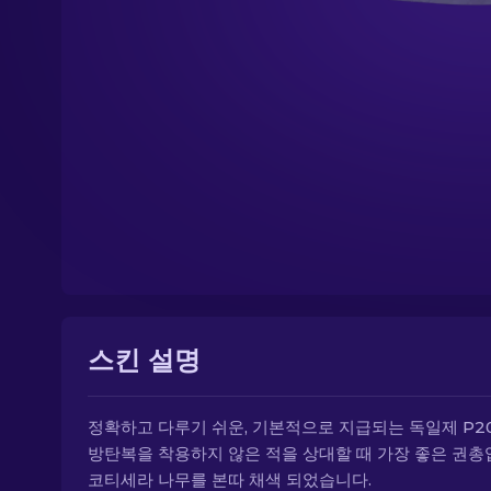
스킨 설명
정확하고 다루기 쉬운, 기본적으로 지급되는 독일제 P2
방탄복을 착용하지 않은 적을 상대할 때 가장 좋은 권총
코티세라 나무를 본따 채색 되었습니다.