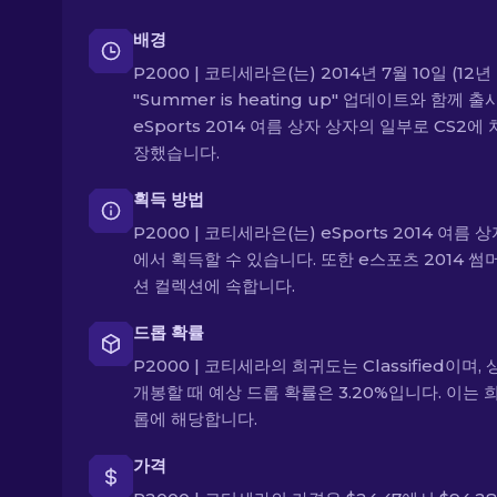
배경
P2000 | 코티세라은(는) 2014년 7월 10일 (12년
"Summer is heating up" 업데이트와 함께 출
eSports 2014 여름 상자 상자의 일부로 CS2에 
장했습니다.
획득 방법
P2000 | 코티세라은(는) eSports 2014 여름 
에서 획득할 수 있습니다. 또한 e스포츠 2014 썸
션 컬렉션에 속합니다.
드롭 확률
P2000 | 코티세라의 희귀도는 Classified이며,
개봉할 때 예상 드롭 확률은 3.20%입니다. 이는 
롭에 해당합니다.
가격