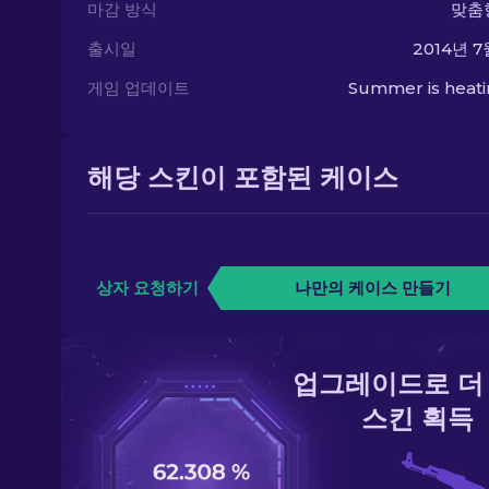
마감 방식
맞춤
출시일
2014년 7
게임 업데이트
Summer is heat
해당 스킨이 포함된 케이스
상자 요청하기
나만의 케이스 만들기
업그레이드로 더
스킨 획득