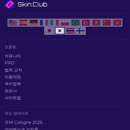
도움말
커뮤니티
PRO
법적 고지
이용약관
쿠키정책
파트너
사이트맵
최신 업데이트
IEM Cologne 2026
아라베스크 수집품