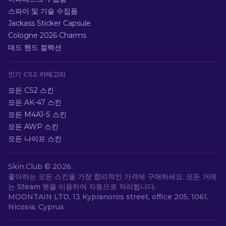
스파이 및 기술 수집품
Jackass Sticker Capsule
Cologne 2026 Charms
데드 핸드 컬렉션
인기 CS2 카테고리
모든 CS2 스킨
모든 AK-47 스킨
모든 M4A1-S 스킨
모든 AWP 스킨
모든 나이프 스킨
Skin.Club ©
2026
좋아하는 모든 스킨을 가장 합리적인 가격에 구매하세요. 모든 거래
는 Steam 봇을 이용하여 자동으로 처리됩니다.
MOONTAIN LTD, 13 Kypranoros street, office 205, 1061,
Nicosia, Cyprus