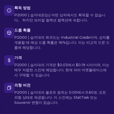
획득 방법
P2000 | 습지대은(는) 어떤 상자에서도 획득할 수 없습니
다。 하지만 보리얼 컬렉션 컬렉션에 속합니다.
드롭 확률
P2000 | 습지대의 희귀도는 Industrial Grade이며, 상자를
개봉할 때 예상 드롭 확률은 16%입니다. 이는 비교적 드문 드
롭에 해당합니다.
가격
P2000 | 습지대의 가격은 $0.03에서 $0.19 사이이며, 이는
매우 저렴한 스킨에 해당합니다. 현재 여러 마켓플레이스에
서 구매할 수 있습니다.
외형 버전
P2000 | 습지대의 플로트 범위는 0.00에서 0.60로, 모든
외형 상태로 제공됩니다. 이 스킨에는 StatTrak 또는
Souvenir 변형이 없습니다.