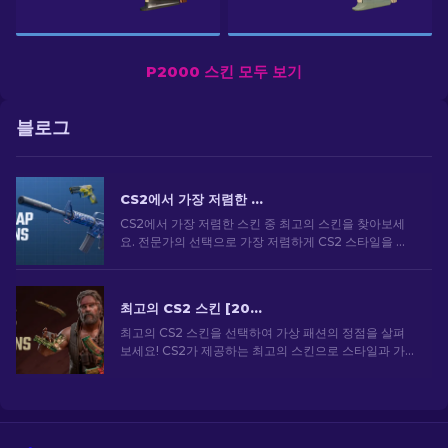
P2000 스킨 모두 보기
블로그
CS2에서 가장 저렴한 스킨 [2026]
CS2에서 가장 저렴한 스킨 중 최고의 스킨을 찾아보세
요. 전문가의 선택으로 가장 저렴하게 CS2 스타일을 업
그레이드하세요.
최고의 CS2 스킨 [2026]
최고의 CS2 스킨을 선택하여 가상 패션의 정점을 살펴
보세요! CS2가 제공하는 최고의 스킨으로 스타일과 가
치의 세계를 탐험해보세요.