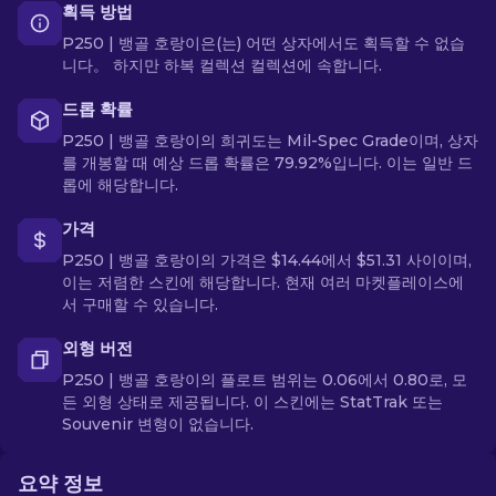
획득 방법
P250 | 뱅골 호랑이은(는) 어떤 상자에서도 획득할 수 없습
니다。 하지만 하복 컬렉션 컬렉션에 속합니다.
드롭 확률
P250 | 뱅골 호랑이의 희귀도는 Mil-Spec Grade이며, 상자
를 개봉할 때 예상 드롭 확률은 79.92%입니다. 이는 일반 드
롭에 해당합니다.
가격
P250 | 뱅골 호랑이의 가격은 $14.44에서 $51.31 사이이며,
이는 저렴한 스킨에 해당합니다. 현재 여러 마켓플레이스에
서 구매할 수 있습니다.
외형 버전
P250 | 뱅골 호랑이의 플로트 범위는 0.06에서 0.80로, 모
든 외형 상태로 제공됩니다. 이 스킨에는 StatTrak 또는
Souvenir 변형이 없습니다.
요약 정보