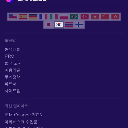
도움말
커뮤니티
PRO
법적 고지
이용약관
쿠키정책
파트너
사이트맵
최신 업데이트
IEM Cologne 2026
아라베스크 수집품