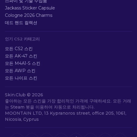
스파이 및 기술 수집품
Jackass Sticker Capsule
Cologne 2026 Charms
데드 핸드 컬렉션
인기 CS2 카테고리
모든 CS2 스킨
모든 AK-47 스킨
모든 M4A1-S 스킨
모든 AWP 스킨
모든 나이프 스킨
Skin.Club ©
2026
좋아하는 모든 스킨을 가장 합리적인 가격에 구매하세요. 모든 거래
는 Steam 봇을 이용하여 자동으로 처리됩니다.
MOONTAIN LTD, 13 Kypranoros street, office 205, 1061,
Nicosia, Cyprus