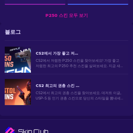
P250 스킨 모두 보기
블로그
CS2에서 가장 좋고 저렴한 P250 스킨 [2026]
CS2에서 저렴한 P250 스킨을 찾아보세요! 가장 좋고
저렴한 최고의 P250 추천 스킨을 살펴보세요. 지금 새
로운 가이드로 게임을 업그레이드하세요!
CS2 최고의 권총 스킨 [2026]
CS2에서 최고의 권총 스킨을 찾아보세요. 데저트 이글,
USP-S 등 인기 권총 스킨으로 당신의 스타일을 뽐내세
요!