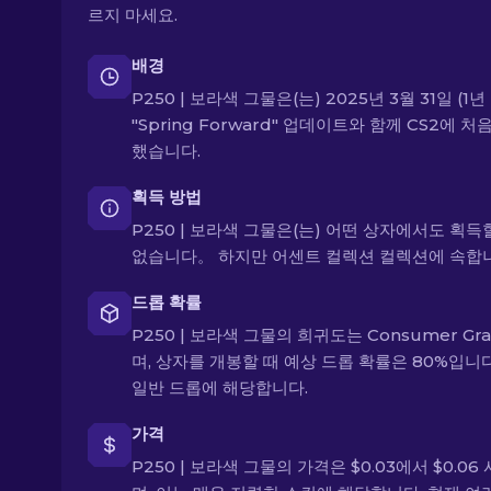
르지 마세요.
배경
P250 | 보라색 그물은(는) 2025년 3월 31일 (1년
"Spring Forward" 업데이트와 함께 CS2에 처
했습니다.
획득 방법
P250 | 보라색 그물은(는) 어떤 상자에서도 획득
없습니다。 하지만 어센트 컬렉션 컬렉션에 속합니
드롭 확률
P250 | 보라색 그물의 희귀도는 Consumer Gr
며, 상자를 개봉할 때 예상 드롭 확률은 80%입니다
일반 드롭에 해당합니다.
가격
P250 | 보라색 그물의 가격은 $0.03에서 $0.06