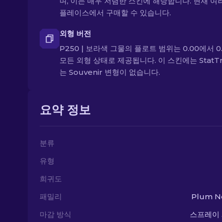
며, 이는 매우 저렴한 스킨에 해당합니다. 현재 여
플레이스에서 구매할 수 있습니다.
외형 버전
P250 | 보라색 그물의 플로트 범위는 0.00에서 0.
모든 외형 상태로 제공됩니다. 이 스킨에는 StatTr
는 Souvenir 변형이 없습니다.
요약 정보
분류
유형
희귀도
패밀리
Plum Ne
마감 방식
스프레이