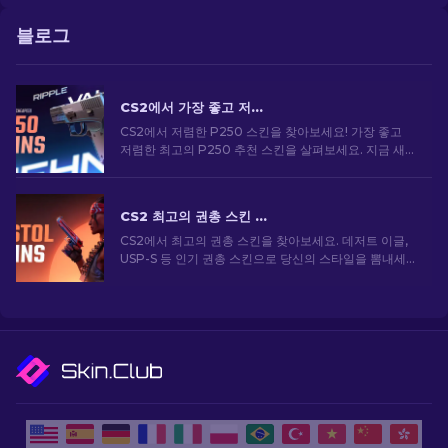
블로그
CS2에서 가장 좋고 저렴한 P250 스킨 [2026]
CS2에서 저렴한 P250 스킨을 찾아보세요! 가장 좋고
저렴한 최고의 P250 추천 스킨을 살펴보세요. 지금 새
로운 가이드로 게임을 업그레이드하세요!
CS2 최고의 권총 스킨 [2026]
CS2에서 최고의 권총 스킨을 찾아보세요. 데저트 이글,
USP-S 등 인기 권총 스킨으로 당신의 스타일을 뽐내세
요!