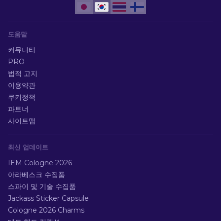
도움말
커뮤니티
PRO
법적 고지
이용약관
쿠키정책
파트너
사이트맵
최신 업데이트
IEM Cologne 2026
아라베스크 수집품
스파이 및 기술 수집품
Jackass Sticker Capsule
Cologne 2026 Charms