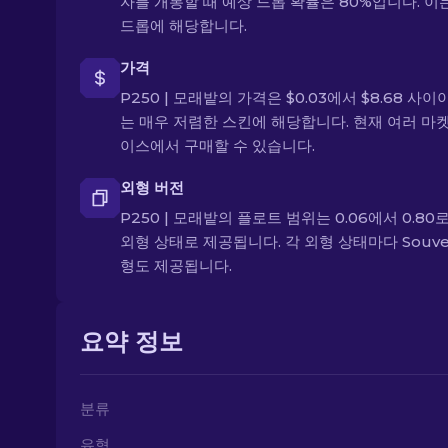
자를 개봉할 때 예상 드롭 확률은 80%입니다. 이
드롭에 해당합니다.
가격
P250 | 모래밭의 가격은 $0.03에서 $8.68 사이
는 매우 저렴한 스킨에 해당합니다. 현재 여러 마
이스에서 구매할 수 있습니다.
외형 버전
P250 | 모래밭의 플로트 범위는 0.06에서 0.80로
외형 상태로 제공됩니다. 각 외형 상태마다 Souven
형도 제공됩니다.
요약 정보
분류
유형