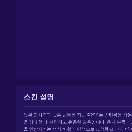
스킨 설명
높은 연사력과 낮은 반동을 지닌 P250는 방탄복을 착용
을 상대할 때 저렴하고 유용한 권총입니다. 총기 부품이
을 연상시키는 색상 배합의 단색으로 도색했습니다.
터너