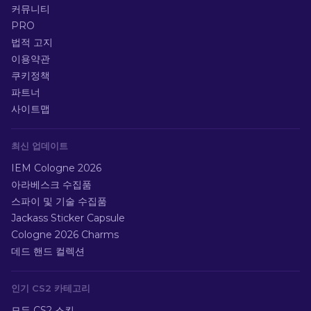
커뮤니티
PRO
법적 고지
이용약관
쿠키정책
파트너
사이트맵
최신 업데이트
IEM Cologne 2026
아라베스크 수집품
스파이 및 기술 수집품
Jackass Sticker Capsule
Cologne 2026 Charms
데드 핸드 컬렉션
인기 CS2 카테고리
모든 CS2 스킨