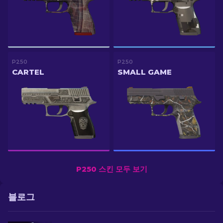
P250
P250
CARTEL
SMALL GAME
P250 스킨 모두 보기
블로그