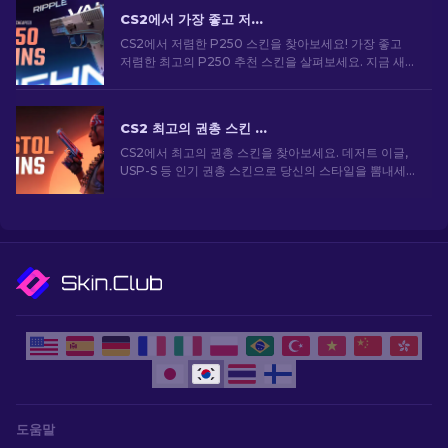
CS2에서 가장 좋고 저렴한 P250 스킨 [2026]
CS2에서 저렴한 P250 스킨을 찾아보세요! 가장 좋고
저렴한 최고의 P250 추천 스킨을 살펴보세요. 지금 새
로운 가이드로 게임을 업그레이드하세요!
CS2 최고의 권총 스킨 [2026]
CS2에서 최고의 권총 스킨을 찾아보세요. 데저트 이글,
USP-S 등 인기 권총 스킨으로 당신의 스타일을 뽐내세
요!
도움말