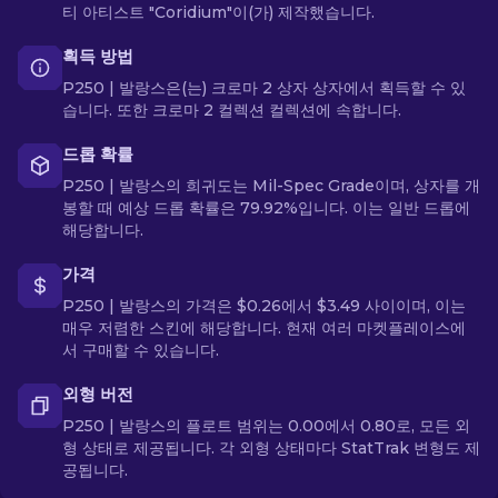
티 아티스트 "Coridium"이(가) 제작했습니다.
획득 방법
P250 | 발랑스은(는) 크로마 2 상자 상자에서 획득할 수 있
습니다. 또한 크로마 2 컬렉션 컬렉션에 속합니다.
드롭 확률
P250 | 발랑스의 희귀도는 Mil-Spec Grade이며, 상자를 개
봉할 때 예상 드롭 확률은 79.92%입니다. 이는 일반 드롭에
해당합니다.
가격
P250 | 발랑스의 가격은 $0.26에서 $3.49 사이이며, 이는
매우 저렴한 스킨에 해당합니다. 현재 여러 마켓플레이스에
서 구매할 수 있습니다.
외형 버전
P250 | 발랑스의 플로트 범위는 0.00에서 0.80로, 모든 외
형 상태로 제공됩니다. 각 외형 상태마다 StatTrak 변형도 제
공됩니다.