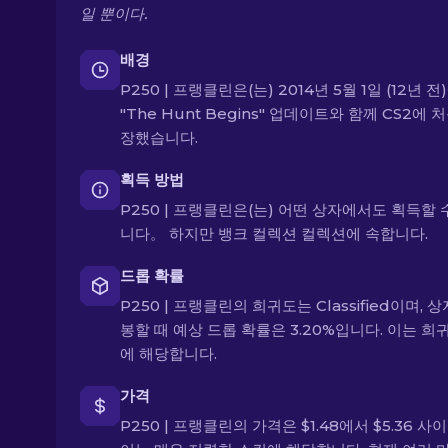
일 뿐이다.
배경
P250 | 프랭클린은(는) 2014년 5월 1일 (12년 전
"The Hunt Begins" 업데이트와 함께 CS2에 
장했습니다.
획득 방법
P250 | 프랭클린은(는) 어떤 상자에서도 획득할 
니다。 하지만 뱅크 컬렉션 컬렉션에 속합니다.
드롭 확률
P250 | 프랭클린의 희귀도는 Classified이며, 
봉할 때 예상 드롭 확률은 3.20%입니다. 이는 희
에 해당합니다.
가격
P250 | 프랭클린의 가격은 $1.48에서 $5.36 사