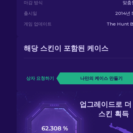
마감 방식
맞춤
출시일
2014년 
게임 업데이트
The Hunt B
해당 스킨이 포함된 케이스
상자 요청하기
나만의 케이스 만들기
업그레이드로 더
스킨 획득