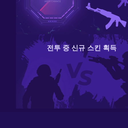
전투 중 신규 스킨 획득