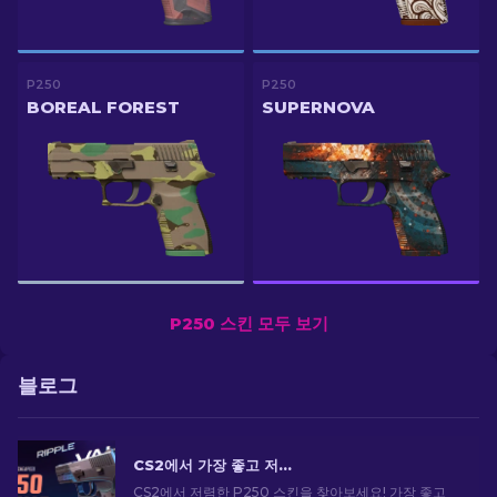
P250
P250
BOREAL FOREST
SUPERNOVA
P250 스킨 모두 보기
블로그
CS2에서 가장 좋고 저렴한 P250 스킨 [2026]
CS2에서 저렴한 P250 스킨을 찾아보세요! 가장 좋고