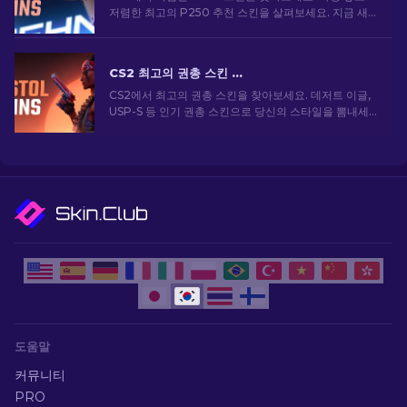
저렴한 최고의 P250 추천 스킨을 살펴보세요. 지금 새
로운 가이드로 게임을 업그레이드하세요!
CS2 최고의 권총 스킨 [2026]
CS2에서 최고의 권총 스킨을 찾아보세요. 데저트 이글,
USP-S 등 인기 권총 스킨으로 당신의 스타일을 뽐내세
요!
도움말
커뮤니티
PRO