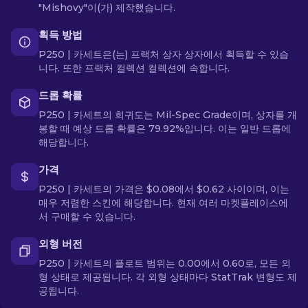
"Mishovy"이(가) 제작했습니다.
획득 방법
P250 | 카세트은(는) 프랙처 상자 상자에서 획득할 수 있습
니다. 또한 프랙처 컬렉션 컬렉션에 속합니다.
드롭 확률
P250 | 카세트의 희귀도는 Mil-Spec Grade이며, 상자를 개
봉할 때 예상 드롭 확률은 79.92%입니다. 이는 일반 드롭에
해당합니다.
가격
P250 | 카세트의 가격은 $0.08에서 $0.62 사이이며, 이는
매우 저렴한 스킨에 해당합니다. 현재 여러 마켓플레이스에
서 구매할 수 있습니다.
외형 버전
P250 | 카세트의 플로트 범위는 0.00에서 0.60로, 모든 외
형 상태로 제공됩니다. 각 외형 상태마다 StatTrak 변형도 제
공됩니다.