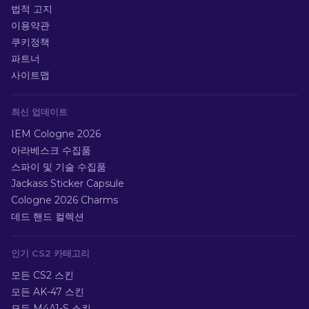
법적 고지
이용약관
쿠키정책
파트너
사이트맵
최신 업데이트
IEM Cologne 2026
아라베스크 수집품
스파이 및 기술 수집품
Jackass Sticker Capsule
Cologne 2026 Charms
데드 핸드 컬렉션
인기 CS2 카테고리
모든 CS2 스킨
모든 AK-47 스킨
모든 M4A1-S 스킨