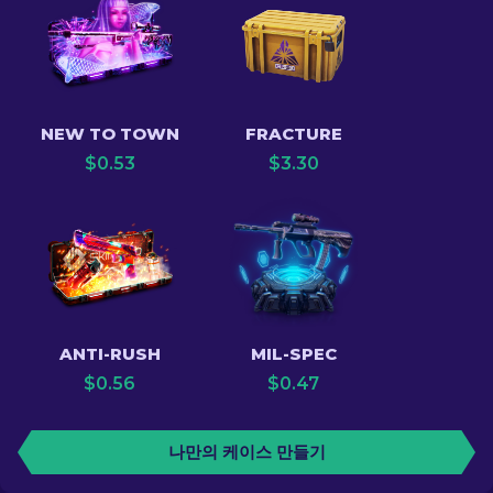
NEW TO TOWN
FRACTURE
$
0.53
$
3.30
ANTI-RUSH
MIL-SPEC
$
0.56
$
0.47
나만의 케이스 만들기