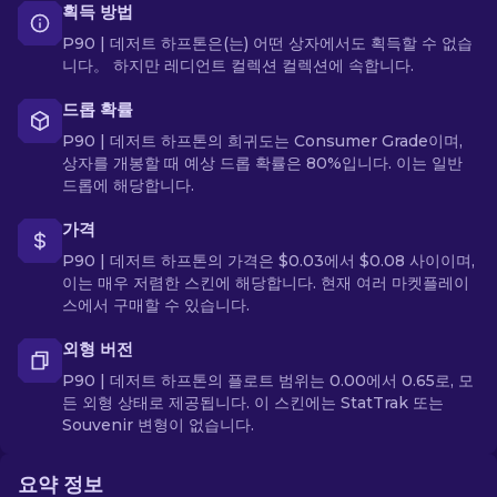
획득 방법
P90 | 데저트 하프톤은(는) 어떤 상자에서도 획득할 수 없습
니다。 하지만 레디언트 컬렉션 컬렉션에 속합니다.
드롭 확률
P90 | 데저트 하프톤의 희귀도는 Consumer Grade이며,
상자를 개봉할 때 예상 드롭 확률은 80%입니다. 이는 일반
드롭에 해당합니다.
가격
P90 | 데저트 하프톤의 가격은 $0.03에서 $0.08 사이이며,
이는 매우 저렴한 스킨에 해당합니다. 현재 여러 마켓플레이
스에서 구매할 수 있습니다.
외형 버전
P90 | 데저트 하프톤의 플로트 범위는 0.00에서 0.65로, 모
든 외형 상태로 제공됩니다. 이 스킨에는 StatTrak 또는
Souvenir 변형이 없습니다.
요약 정보