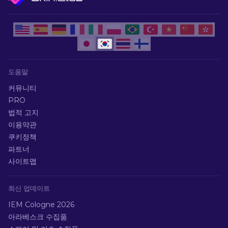
도움말
커뮤니티
PRO
법적 고지
이용약관
쿠키정책
파트너
사이트맵
최신 업데이트
IEM Cologne 2026
아라베스크 수집품