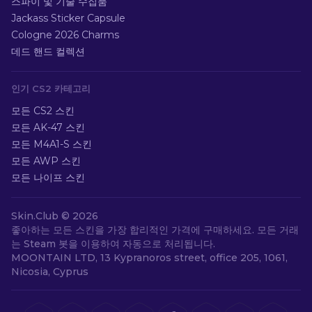
스파이 및 기술 수집품
Jackass Sticker Capsule
Cologne 2026 Charms
데드 핸드 컬렉션
인기 CS2 카테고리
모든 CS2 스킨
모든 AK-47 스킨
모든 M4A1-S 스킨
모든 AWP 스킨
모든 나이프 스킨
Skin.Club ©
2026
좋아하는 모든 스킨을 가장 합리적인 가격에 구매하세요. 모든 거래
는 Steam 봇을 이용하여 자동으로 처리됩니다.
MOONTAIN LTD, 13 Kypranoros street, office 205, 1061,
Nicosia, Cyprus