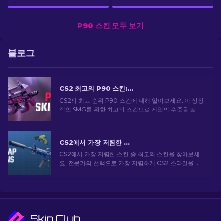
P90 스킨 모두 보기
블로그
CS2 최고의 P90 스킨: 순위 [2026]
CS2의 최고 순위 P90 스킨에 대해 알아보세요. 이 상징
적인 SMG를 위한 최고의 스킨으로 게임의 수준을 높이
세요. 지금 전문가용 목록을 살펴보세요.
CS2에서 가장 저렴한 스킨 [2026]
CS2에서 가장 저렴한 스킨 중 최고의 스킨을 찾아보세
요. 전문가의 선택으로 가장 저렴하게 CS2 스타일을 업
그레이드하세요.