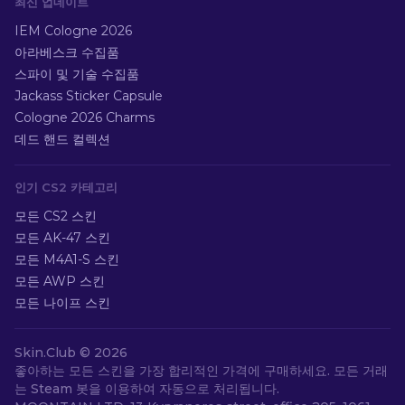
최신 업데이트
IEM Cologne 2026
아라베스크 수집품
스파이 및 기술 수집품
Jackass Sticker Capsule
Cologne 2026 Charms
데드 핸드 컬렉션
인기 CS2 카테고리
모든 CS2 스킨
모든 AK-47 스킨
모든 M4A1-S 스킨
모든 AWP 스킨
모든 나이프 스킨
Skin.Club ©
2026
좋아하는 모든 스킨을 가장 합리적인 가격에 구매하세요. 모든 거래
는 Steam 봇을 이용하여 자동으로 처리됩니다.