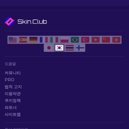
도움말
커뮤니티
PRO
법적 고지
이용약관
쿠키정책
파트너
사이트맵