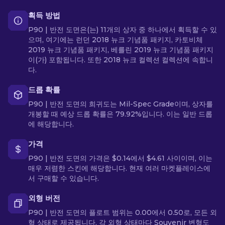
획득 방법
P90 | 반전 도면은(는) 11개의 상자 중 하나에서 획득할 수 있
으며, 여기에는 런던 2018 뉴크 기념품 패키지, 카토비체
2019 뉴크 기념품 패키지, 베를린 2019 뉴크 기념품 패키지
이(가) 포함됩니다. 또한 2018 뉴크 컬렉션 컬렉션에 속합니
다.
드롭 확률
P90 | 반전 도면의 희귀도는 Mil-Spec Grade이며, 상자를
개봉할 때 예상 드롭 확률은 79.92%입니다. 이는 일반 드롭
에 해당합니다.
가격
P90 | 반전 도면의 가격은 $0.14에서 $4.61 사이이며, 이는
매우 저렴한 스킨에 해당합니다. 현재 여러 마켓플레이스에
서 구매할 수 있습니다.
외형 버전
P90 | 반전 도면의 플로트 범위는 0.00에서 0.50로, 모든 외
형 상태로 제공됩니다. 각 외형 상태마다 Souvenir 변형도