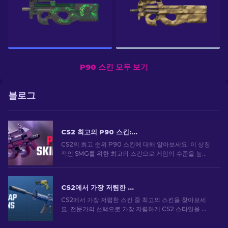
P90 스킨 모두 보기
블로그
CS2 최고의 P90 스킨: 순위 [2026]
CS2의 최고 순위 P90 스킨에 대해 알아보세요. 이 상징
적인 SMG를 위한 최고의 스킨으로 게임의 수준을 높이
세요. 지금 전문가용 목록을 살펴보세요.
CS2에서 가장 저렴한 스킨 [2026]
CS2에서 가장 저렴한 스킨 중 최고의 스킨을 찾아보세
요. 전문가의 선택으로 가장 저렴하게 CS2 스타일을 업
그레이드하세요.