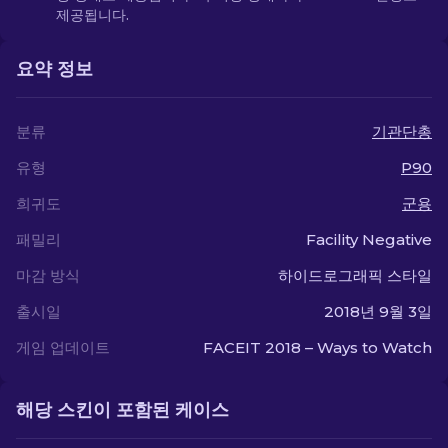
제공됩니다.
요약 정보
분류
기관단총
유형
P90
희귀도
군용
패밀리
Facility Negative
마감 방식
하이드로그래픽 스타일
출시일
2018년 9월 3일
게임 업데이트
FACEIT 2018 – Ways to Watch
해당 스킨이 포함된 케이스