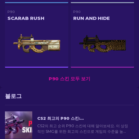
P90
P90
SCARAB RUSH
RUN AND HIDE
P90 스킨 모두 보기
블로그
CS2 최고의 P90 스킨: 순위 [2026]
CS2의 최고 순위 P90 스킨에 대해 알아보세요. 이 상징
적인 SMG를 위한 최고의 스킨으로 게임의 수준을 높이
세요. 지금 전문가용 목록을 살펴보세요.