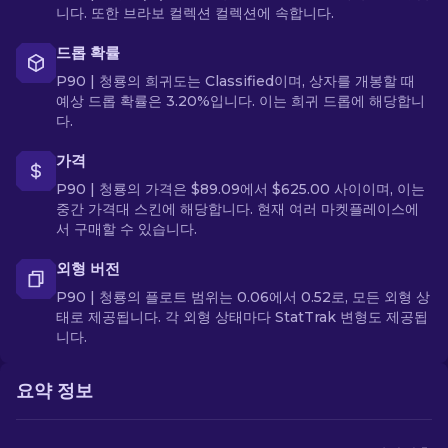
니다. 또한 브라보 컬렉션 컬렉션에 속합니다.
드롭 확률
P90 | 청룡의 희귀도는 Classified이며, 상자를 개봉할 때
예상 드롭 확률은 3.20%입니다. 이는 희귀 드롭에 해당합니
다.
가격
P90 | 청룡의 가격은 $89.09에서 $625.00 사이이며, 이는
중간 가격대 스킨에 해당합니다. 현재 여러 마켓플레이스에
서 구매할 수 있습니다.
외형 버전
P90 | 청룡의 플로트 범위는 0.06에서 0.52로, 모든 외형 상
태로 제공됩니다. 각 외형 상태마다 StatTrak 변형도 제공됩
니다.
요약 정보