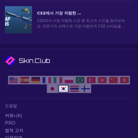
CS2에서 가장 저렴한 스킨 [2026]
CS2에서 가장 저렴한 스킨 중 최고의 스킨을 찾아보세
요. 전문가의 선택으로 가장 저렴하게 CS2 스타일을 업
그레이드하세요.
도움말
커뮤니티
PRO
법적 고지
이용약관