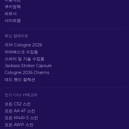
쿠키정책
파트너
사이트맵
최신 업데이트
IEM Cologne 2026
아라베스크 수집품
스파이 및 기술 수집품
Jackass Sticker Capsule
Cologne 2026 Charms
데드 핸드 컬렉션
인기 CS2 카테고리
모든 CS2 스킨
모든 AK-47 스킨
모든 M4A1-S 스킨
모든 AWP 스킨