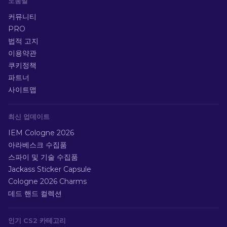
도움말
커뮤니티
PRO
법적 고지
이용약관
쿠키정책
파트너
사이트맵
최신 업데이트
IEM Cologne 2026
아라베스크 수집품
스파이 및 기술 수집품
Jackass Sticker Capsule
Cologne 2026 Charms
데드 핸드 컬렉션
인기 CS2 카테고리