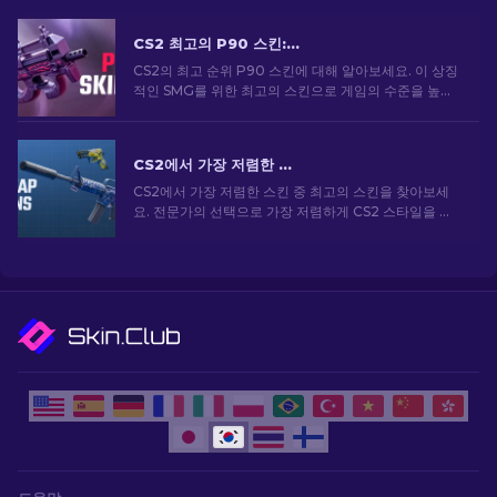
CS2 최고의 P90 스킨: 순위 [2026]
CS2의 최고 순위 P90 스킨에 대해 알아보세요. 이 상징
적인 SMG를 위한 최고의 스킨으로 게임의 수준을 높이
세요. 지금 전문가용 목록을 살펴보세요.
CS2에서 가장 저렴한 스킨 [2026]
CS2에서 가장 저렴한 스킨 중 최고의 스킨을 찾아보세
요. 전문가의 선택으로 가장 저렴하게 CS2 스타일을 업
그레이드하세요.