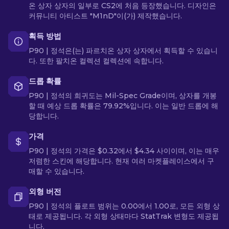
온 상자 상자의 일부로 CS2에 처음 등장했습니다. 디자인은
커뮤니티 아티스트 "M1nD"이(가) 제작했습니다.
획득 방법
P90 | 정석은(는) 파르치온 상자 상자에서 획득할 수 있습니
다. 또한 팔치온 컬렉션 컬렉션에 속합니다.
드롭 확률
P90 | 정석의 희귀도는 Mil-Spec Grade이며, 상자를 개봉
할 때 예상 드롭 확률은 79.92%입니다. 이는 일반 드롭에 해
당합니다.
가격
P90 | 정석의 가격은 $0.32에서 $4.34 사이이며, 이는 매우
저렴한 스킨에 해당합니다. 현재 여러 마켓플레이스에서 구
매할 수 있습니다.
외형 버전
P90 | 정석의 플로트 범위는 0.00에서 1.00로, 모든 외형 상
태로 제공됩니다. 각 외형 상태마다 StatTrak 변형도 제공됩
니다.