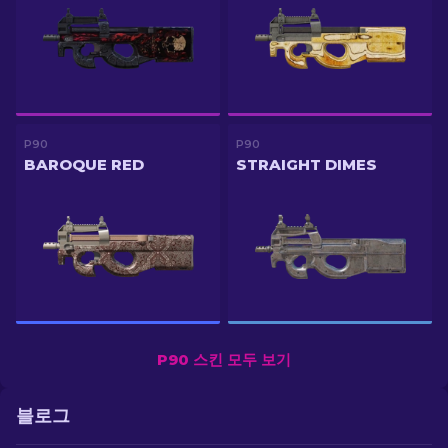
P90
P90
BAROQUE RED
STRAIGHT DIMES
P90 스킨 모두 보기
블로그