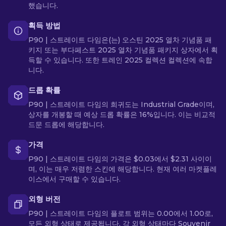
했습니다.
획득 방법
P90 | 스트레이트 다임은(는) 오스틴 2025 열차 기념품 패
키지 또는 부다페스트 2025 열차 기념품 패키지 상자에서 획
득할 수 있습니다. 또한 트레인 2025 컬렉션 컬렉션에 속합
니다.
드롭 확률
P90 | 스트레이트 다임의 희귀도는 Industrial Grade이며,
상자를 개봉할 때 예상 드롭 확률은 16%입니다. 이는 비교적
드문 드롭에 해당합니다.
가격
P90 | 스트레이트 다임의 가격은 $0.03에서 $2.31 사이이
며, 이는 매우 저렴한 스킨에 해당합니다. 현재 여러 마켓플레
이스에서 구매할 수 있습니다.
외형 버전
P90 | 스트레이트 다임의 플로트 범위는 0.00에서 1.00로,
모든 외형 상태로 제공됩니다. 각 외형 상태마다 Souvenir