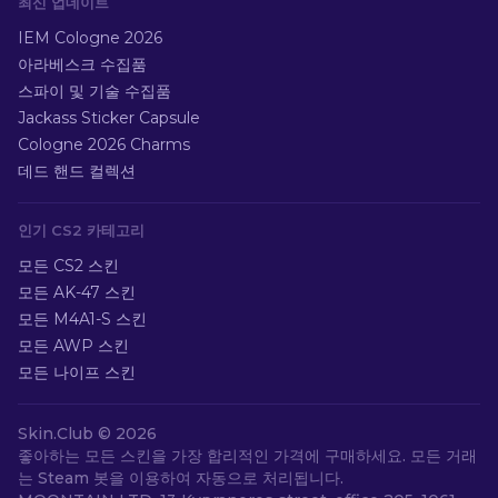
최신 업데이트
IEM Cologne 2026
아라베스크 수집품
스파이 및 기술 수집품
Jackass Sticker Capsule
Cologne 2026 Charms
데드 핸드 컬렉션
인기 CS2 카테고리
모든 CS2 스킨
모든 AK-47 스킨
모든 M4A1-S 스킨
모든 AWP 스킨
모든 나이프 스킨
Skin.Club ©
2026
좋아하는 모든 스킨을 가장 합리적인 가격에 구매하세요. 모든 거래
는 Steam 봇을 이용하여 자동으로 처리됩니다.