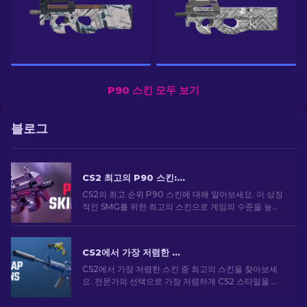
P90 스킨 모두 보기
블로그
CS2 최고의 P90 스킨: 순위 [2026]
CS2의 최고 순위 P90 스킨에 대해 알아보세요. 이 상징
적인 SMG를 위한 최고의 스킨으로 게임의 수준을 높이
세요. 지금 전문가용 목록을 살펴보세요.
CS2에서 가장 저렴한 스킨 [2026]
CS2에서 가장 저렴한 스킨 중 최고의 스킨을 찾아보세
요. 전문가의 선택으로 가장 저렴하게 CS2 스타일을 업
그레이드하세요.