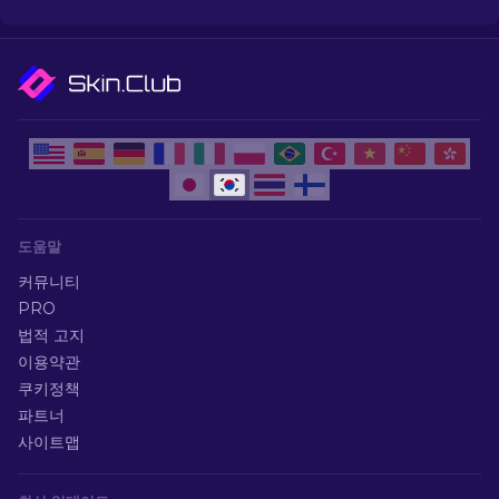
도움말
커뮤니티
PRO
법적 고지
이용약관
쿠키정책
파트너
사이트맵