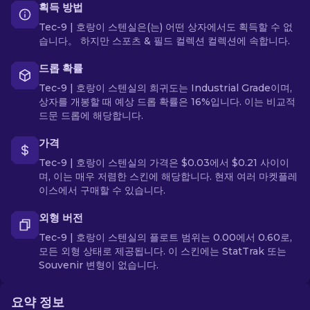
획득 방법
Tec-9 | 호랑이 스텐실은(는) 어떤 상자에서도 획득할 수 없
습니다。 하지만 스포츠 & 필드 컬렉션 컬렉션에 속합니다.
드롭 확률
Tec-9 | 호랑이 스텐실의 희귀도는 Industrial Grade이며,
상자를 개봉할 때 예상 드롭 확률은 16%입니다. 이는 비교적
드문 드롭에 해당합니다.
가격
Tec-9 | 호랑이 스텐실의 가격은 $0.03에서 $0.21 사이이
며, 이는 매우 저렴한 스킨에 해당합니다. 현재 여러 마켓플레
이스에서 구매할 수 있습니다.
외형 버전
Tec-9 | 호랑이 스텐실의 플로트 범위는 0.00에서 0.60로,
모든 외형 상태로 제공됩니다. 이 스킨에는 StatTrak 또는
Souvenir 변형이 없습니다.
요약 정보