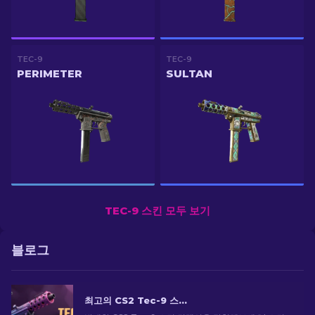
TEC-9
TEC-9
PERIMETER
SULTAN
TEC-9 스킨 모두 보기
블로그
최고의 CS2 Tec-9 스킨: 상위 목록 순위 [2026]