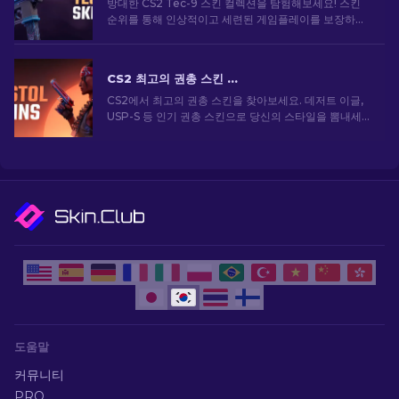
방대한 CS2 Tec-9 스킨 컬렉션을 탐험해보세요! 스킨
순위를 통해 인상적이고 세련된 게임플레이를 보장하는
최고의 Tec-9 디자인을 찾을 수 있습니다.
CS2 최고의 권총 스킨 [2026]
CS2에서 최고의 권총 스킨을 찾아보세요. 데저트 이글,
USP-S 등 인기 권총 스킨으로 당신의 스타일을 뽐내세
요!
도움말
커뮤니티
PRO