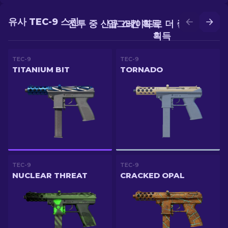
유사 TEC-9 스킨
전투 중 신규 스킨 획득
업그레이드로 더 좋은 스킨
획득
TEC-9
TEC-9
TITANIUM BIT
TORNADO
TEC-9
TEC-9
NUCLEAR THREAT
CRACKED OPAL