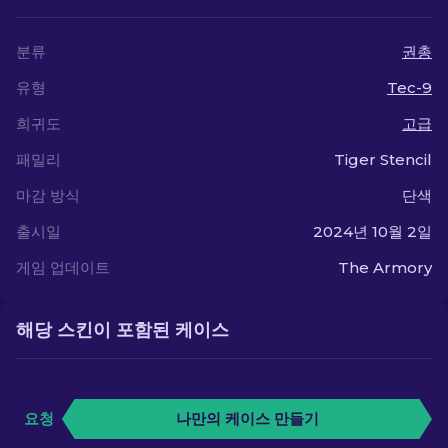
분류
권총
유형
Tec-9
희귀도
고급
패밀리
Tiger Stencil
마감 방식
단색
출시일
2024년 10월 2일
게임 업데이트
The Armory
해당 스킨이 포함된 케이스
요청
나만의 케이스 만들기