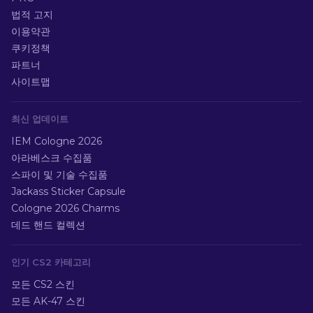
법적 고지
이용약관
쿠키정책
파트너
사이트맵
최신 업데이트
IEM Cologne 2026
아라베스크 수집품
스파이 및 기술 수집품
Jackass Sticker Capsule
Cologne 2026 Charms
데드 핸드 컬렉션
인기 CS2 카테고리
모든 CS2 스킨
모든 AK-47 스킨