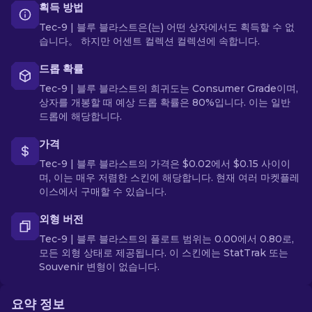
획득 방법
Tec-9 | 블루 블라스트은(는) 어떤 상자에서도 획득할 수 없
습니다。 하지만 어센트 컬렉션 컬렉션에 속합니다.
드롭 확률
Tec-9 | 블루 블라스트의 희귀도는 Consumer Grade이며,
상자를 개봉할 때 예상 드롭 확률은 80%입니다. 이는 일반
드롭에 해당합니다.
가격
Tec-9 | 블루 블라스트의 가격은 $0.02에서 $0.15 사이이
며, 이는 매우 저렴한 스킨에 해당합니다. 현재 여러 마켓플레
이스에서 구매할 수 있습니다.
외형 버전
Tec-9 | 블루 블라스트의 플로트 범위는 0.00에서 0.80로,
모든 외형 상태로 제공됩니다. 이 스킨에는 StatTrak 또는
Souvenir 변형이 없습니다.
요약 정보