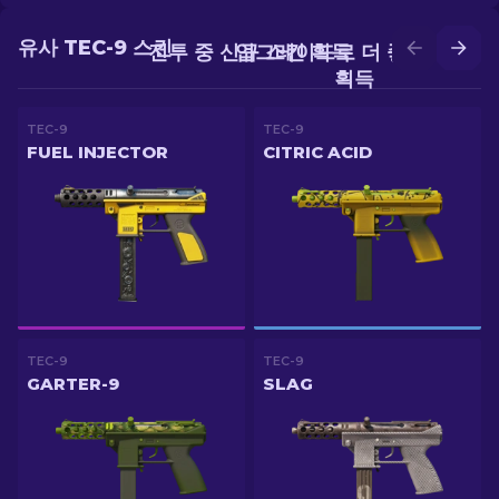
유사 TEC-9 스킨
전투 중 신규 스킨 획득
업그레이드로 더 좋은 스킨
획득
TEC-9
TEC-9
FUEL INJECTOR
CITRIC ACID
TEC-9
TEC-9
GARTER-9
SLAG