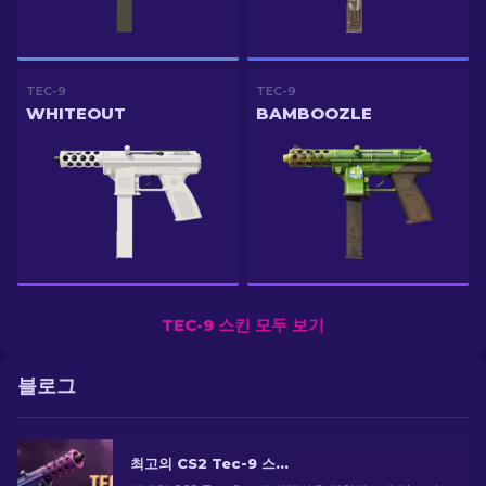
TEC-9
TEC-9
WHITEOUT
BAMBOOZLE
TEC-9 스킨 모두 보기
블로그
최고의 CS2 Tec-9 스킨: 상위 목록 순위 [2026]