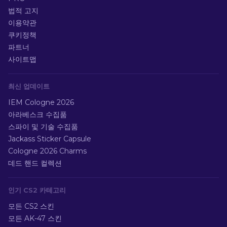
법적 고지
이용약관
쿠키정책
파트너
사이트맵
최신 업데이트
IEM Cologne 2026
아라베스크 수집품
스파이 및 기술 수집품
Jackass Sticker Capsule
Cologne 2026 Charms
데드 핸드 컬렉션
인기 CS2 카테고리
모든 CS2 스킨
모든 AK-47 스킨