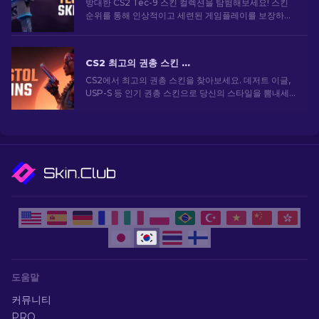
방대한 CS2 Tec-9 스킨 컬렉션을 탐험해보세요! 스킨
순위를 통해 인상적이고 세련된 게임플레이를 보장하는
최고의 Tec-9 디자인을 찾을 수 있습니다.
CS2 최고의 권총 스킨 [2026]
CS2에서 최고의 권총 스킨을 찾아보세요. 데저트 이글,
USP-S 등 인기 권총 스킨으로 당신의 스타일을 뽐내세
요!
도움말
커뮤니티
PRO