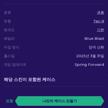
분류
권총
유형
Tec-9
희귀도
기본
패밀리
Blue Blast
마감 방식
양극 산화
출시일
2025년 3월 31일
게임 업데이트
Spring Forward
해당 스킨이 포함된 케이스
요청
나만의 케이스 만들기