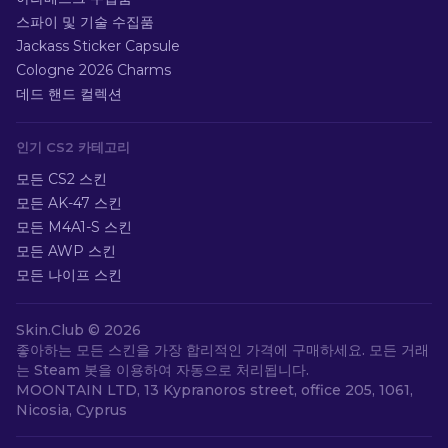
스파이 및 기술 수집품
Jackass Sticker Capsule
Cologne 2026 Charms
데드 핸드 컬렉션
인기 CS2 카테고리
모든 CS2 스킨
모든 AK-47 스킨
모든 M4A1-S 스킨
모든 AWP 스킨
모든 나이프 스킨
Skin.Club ©
2026
좋아하는 모든 스킨을 가장 합리적인 가격에 구매하세요. 모든 거래
는 Steam 봇을 이용하여 자동으로 처리됩니다.
MOONTAIN LTD, 13 Kypranoros street, office 205, 1061,
Nicosia, Cyprus