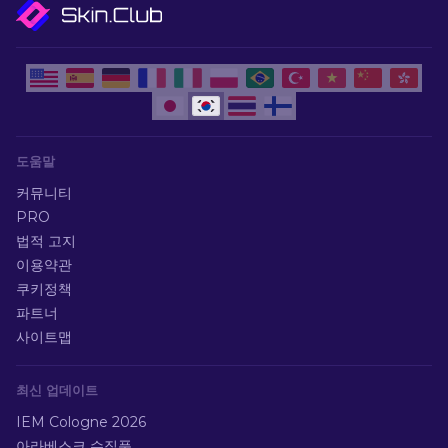
도움말
커뮤니티
PRO
법적 고지
이용약관
쿠키정책
파트너
사이트맵
최신 업데이트
IEM Cologne 2026
아라베스크 수집품