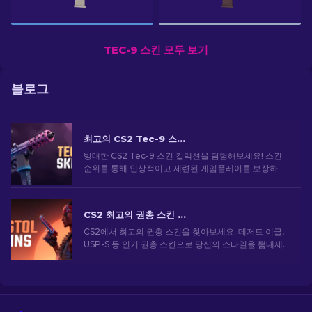
TEC-9 스킨 모두 보기
블로그
최고의 CS2 Tec-9 스킨: 상위 목록 순위 [2026]
방대한 CS2 Tec-9 스킨 컬렉션을 탐험해보세요! 스킨
순위를 통해 인상적이고 세련된 게임플레이를 보장하는
최고의 Tec-9 디자인을 찾을 수 있습니다.
CS2 최고의 권총 스킨 [2026]
CS2에서 최고의 권총 스킨을 찾아보세요. 데저트 이글,
USP-S 등 인기 권총 스킨으로 당신의 스타일을 뽐내세
요!