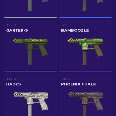
TEC-9
TEC-9
GARTER-9
BAMBOOZLE
TEC-9
TEC-9
HADES
PHOENIX CHALK