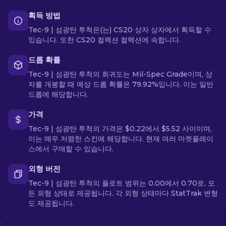
획득 방법
Tec-9 | 섬광탄 투척은(는) CS20 상자 상자에서 획득할 수
있습니다. 또한 CS20 컬렉션 컬렉션에 속합니다.
드롭 확률
Tec-9 | 섬광탄 투척의 희귀도는 Mil-Spec Grade이며, 상
자를 개봉할 때 예상 드롭 확률은 79.92%입니다. 이는 일반
드롭에 해당합니다.
가격
Tec-9 | 섬광탄 투척의 가격은 $0.22에서 $5.52 사이이며,
이는 매우 저렴한 스킨에 해당합니다. 현재 여러 마켓플레이
스에서 구매할 수 있습니다.
외형 버전
Tec-9 | 섬광탄 투척의 플로트 범위는 0.00에서 0.70로, 모
든 외형 상태로 제공됩니다. 각 외형 상태마다 StatTrak 변형
도 제공됩니다.