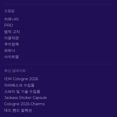
도움말
커뮤니티
PRO
법적 고지
이용약관
쿠키정책
파트너
사이트맵
최신 업데이트
IEM Cologne 2026
아라베스크 수집품
스파이 및 기술 수집품
Jackass Sticker Capsule
Cologne 2026 Charms
데드 핸드 컬렉션