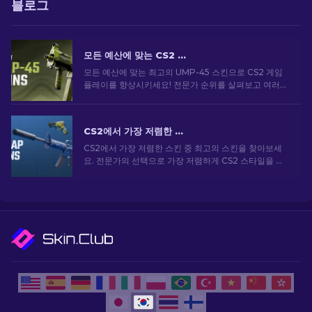
블로그
모든 예산에 맞는 CS2 최고의 UMP-45 스킨 [2026]
모든 예산에 맞는 최고의 UMP-45 스킨으로 CS2 게임
플레이를 향상시키세요! 전문가 순위를 살펴보고 여러분
의 무기에 딱 맞는 외관을 업그레이드시켜줄 아이템을
찾아보세요.
CS2에서 가장 저렴한 스킨 [2026]
CS2에서 가장 저렴한 스킨 중 최고의 스킨을 찾아보세
요. 전문가의 선택으로 가장 저렴하게 CS2 스타일을 업
그레이드하세요.