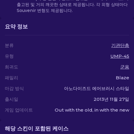
출고된 및 거의 깨끗한 상태로 제공됩니다. 각 외형 상태마다
Souvenir 변형도 제공됩니다.
요약 정보
분류
기관단총
유형
UMP-45
희귀도
군용
패밀리
Blaze
마감 방식
아노다이즈드 에어브러시 스타일
출시일
2013년 11월 27일
게임 업데이트
Out with the old, in with the new
해당 스킨이 포함된 케이스