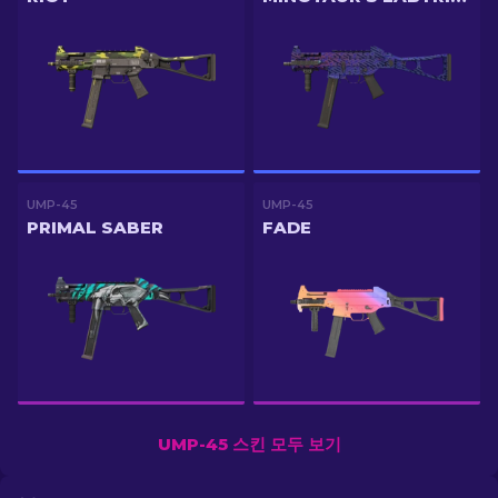
UMP-45
UMP-45
PRIMAL SABER
FADE
UMP-45 스킨 모두 보기