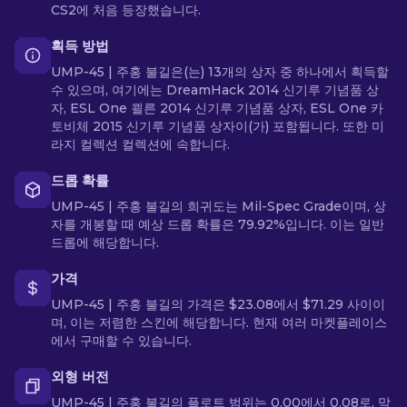
CS2에 처음 등장했습니다.
획득 방법
UMP-45 | 주홍 불길은(는) 13개의 상자 중 하나에서 획득할
수 있으며, 여기에는 DreamHack 2014 신기루 기념품 상
자, ESL One 쾰른 2014 신기루 기념품 상자, ESL One 카
토비체 2015 신기루 기념품 상자이(가) 포함됩니다. 또한 미
라지 컬렉션 컬렉션에 속합니다.
드롭 확률
UMP-45 | 주홍 불길의 희귀도는 Mil-Spec Grade이며, 상
자를 개봉할 때 예상 드롭 확률은 79.92%입니다. 이는 일반
드롭에 해당합니다.
가격
UMP-45 | 주홍 불길의 가격은 $23.08에서 $71.29 사이이
며, 이는 저렴한 스킨에 해당합니다. 현재 여러 마켓플레이스
에서 구매할 수 있습니다.
외형 버전
UMP-45 | 주홍 불길의 플로트 범위는 0.00에서 0.08로, 막