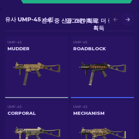
유사 UMP-45 스킨
전투 중 신규 스킨 획득
업그레이드로 더 좋은 스킨
획득
UMP-45
UMP-45
MUDDER
ROADBLOCK
UMP-45
UMP-45
CORPORAL
MECHANISM