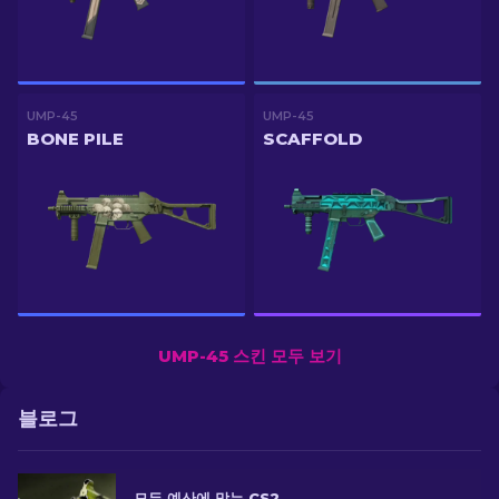
UMP-45
UMP-45
BONE PILE
SCAFFOLD
UMP-45 스킨 모두 보기
블로그
모든 예산에 맞는 CS2 최고의 UMP-45 스킨 [2026]