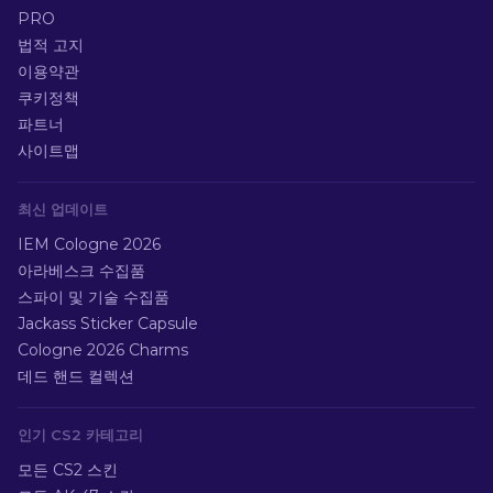
PRO
법적 고지
이용약관
쿠키정책
파트너
사이트맵
최신 업데이트
IEM Cologne 2026
아라베스크 수집품
스파이 및 기술 수집품
Jackass Sticker Capsule
Cologne 2026 Charms
데드 핸드 컬렉션
인기 CS2 카테고리
모든 CS2 스킨