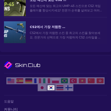
모든 예산에 맞는 최고의 UMP-45 스킨으로 CS2 게임
플레이를 향상시키세요! 전문가 순위를 살펴보고 여러분
의 무기에 딱 맞는 외관을 업그레이드시켜줄 아이템을
찾아보세요.
CS2에서 가장 저렴한 스킨 [2026]
CS2에서 가장 저렴한 스킨 중 최고의 스킨을 찾아보세
요. 전문가의 선택으로 가장 저렴하게 CS2 스타일을 업
그레이드하세요.
도움말
커뮤니티