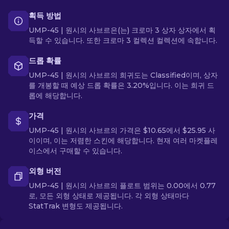
획득 방법
UMP-45 | 원시의 사브르은(는) 크로마 3 상자 상자에서 획
득할 수 있습니다. 또한 크로마 3 컬렉션 컬렉션에 속합니다.
드롭 확률
UMP-45 | 원시의 사브르의 희귀도는 Classified이며, 상자
를 개봉할 때 예상 드롭 확률은 3.20%입니다. 이는 희귀 드
롭에 해당합니다.
가격
UMP-45 | 원시의 사브르의 가격은 $10.65에서 $25.95 사
이이며, 이는 저렴한 스킨에 해당합니다. 현재 여러 마켓플레
이스에서 구매할 수 있습니다.
외형 버전
UMP-45 | 원시의 사브르의 플로트 범위는 0.00에서 0.77
로, 모든 외형 상태로 제공됩니다. 각 외형 상태마다
StatTrak 변형도 제공됩니다.