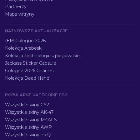
Partnerzy
Mapa witryny
NAJNOWSZE AKTUALIZACJE
IEM Cologne 2026
Kolekcja Arabeski
Kolekcja Technologii szpiegowskiej
Jackass Sticker Capsule
Cologne 2026 Charms
Kolekcja Dead Hand
POPULARNE KATEGORIE CS2
Wszystkie skiny CS2
Wszystkie skiny AK-47
Wszystkie skiny M4A1-S
Wszystkie skiny AWP
Wszystkie skiny noży