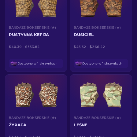
BANDAŻE BOKSERSKIE (★)
BANDAŻE BOKSERSKIE (★)
PUSTYNNA KEFIJA
DUSICIEL
$40.39 - $353.82
$43.52 - $266.22
Dostępne w 1 skrzynkach
Dostępne w 1 skrzynkach
BANDAŻE BOKSERSKIE (★)
BANDAŻE BOKSERSKIE (★)
ŻYRAFA
LEŚNE