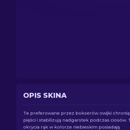
OPIS SKINA
Te preferowane przez bokserów owijki chronią
pięści i stabilizują nadgarstek podczas ciosów. 
okrycia rąk w kolorze niebieskim posiadają