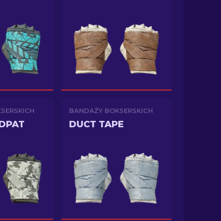
SERSKICH
BANDAŻY BOKSERSKICH
DPAT
DUCT TAPE