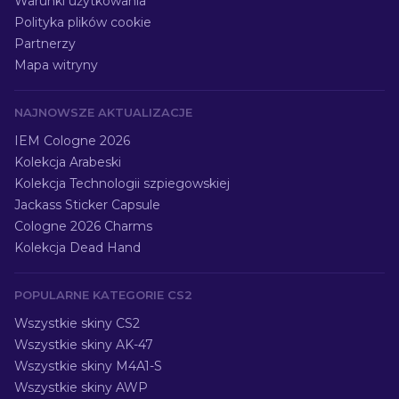
Warunki użytkowania
Polityka plików cookie
Partnerzy
Mapa witryny
NAJNOWSZE AKTUALIZACJE
IEM Cologne 2026
Kolekcja Arabeski
Kolekcja Technologii szpiegowskiej
Jackass Sticker Capsule
Cologne 2026 Charms
Kolekcja Dead Hand
POPULARNE KATEGORIE CS2
Wszystkie skiny CS2
Wszystkie skiny AK-47
Wszystkie skiny M4A1-S
Wszystkie skiny AWP