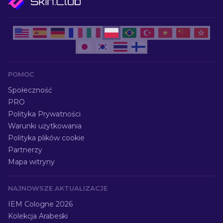
POMOC
Społeczność
PRO
Polityka Prywatności
Warunki użytkowania
Polityka plików cookie
Partnerzy
Mapa witryny
NAJNOWSZE AKTUALIZACJE
IEM Cologne 2026
Kolekcja Arabeski