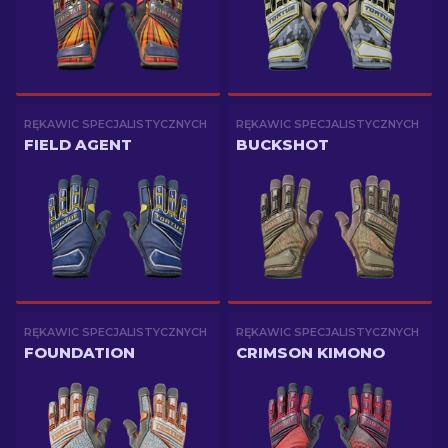
RĘKAWIC SPECJALISTYCZNYCH
RĘKAWIC SPECJALISTYCZNYCH
FIELD AGENT
BUCKSHOT
RĘKAWIC SPECJALISTYCZNYCH
RĘKAWIC SPECJALISTYCZNYCH
FOUNDATION
CRIMSON KIMONO