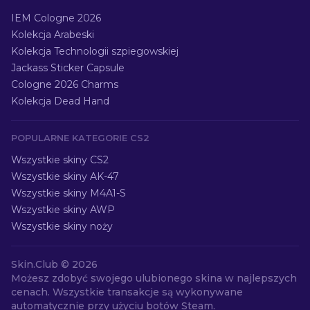
IEM Cologne 2026
Kolekcja Arabeski
Kolekcja Technologii szpiegowskiej
Jackass Sticker Capsule
Cologne 2026 Charms
Kolekcja Dead Hand
POPULARNE KATEGORIE CS2
Wszystkie skiny CS2
Wszystkie skiny AK-47
Wszystkie skiny M4A1-S
Wszystkie skiny AWP
Wszystkie skiny noży
Skin.Club ©
2026
Możesz zdobyć swojego ulubionego skina w najlepszych
cenach. Wszystkie transakcje są wykonywane
automatycznie przy użyciu botów Steam.