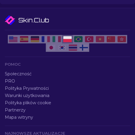
POMOC
Społeczność
PRO
Polityka Prywatności
Warunki użytkowania
Polityka plików cookie
Partnerzy
Mapa witryny
NAJNOWSZE AKTUALIZACJE