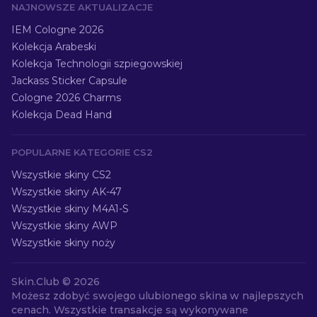
NAJNOWSZE AKTUALIZACJE
IEM Cologne 2026
Kolekcja Arabeski
Kolekcja Technologii szpiegowskiej
Jackass Sticker Capsule
Cologne 2026 Charms
Kolekcja Dead Hand
POPULARNE KATEGORIE CS2
Wszystkie skiny CS2
Wszystkie skiny AK-47
Wszystkie skiny M4A1-S
Wszystkie skiny AWP
Wszystkie skiny noży
Skin.Club ©
2026
Możesz zdobyć swojego ulubionego skina w najlepszych
cenach. Wszystkie transakcje są wykonywane