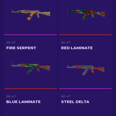
AK-47
AK-47
FIRE SERPENT
RED LAMINATE
AK-47
AK-47
BLUE LAMINATE
STEEL DELTA