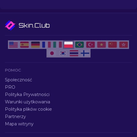
poniżej 10 dolarów.
POMOC
Społeczność
PRO
Polityka Prywatności
Warunki użytkowania
Polityka plików cookie
Partnerzy
Mapa witryny