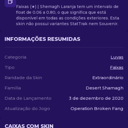
Faixas (★) | Shemagh Laranja tem um intervalo de
float de 0.06 a 0.80, o que significa que está
disponível em todas as condições exteriores. Esta
skin não possui variantes StatTrak nem Souvenir.
INFORMAÇÕES RESUMIDAS
Categoria
Luvas
Tipo
Faixas
Raridade da Skin
Extraordinário
Família
Desert Shamagh
Data de Lançamento
3 de dezembro de 2020
Atualização do Jogo
Operation Broken Fang
CAIXAS COM SKIN