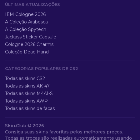
ÚLTIMAS ATUALIZAÇÕES
IEM Cologne 2026
A Coleção Arabesca
A Coleção Spytech
Jackass Sticker Capsule
Cologne 2026 Charms
Coleção Dead Hand
CATEGORIAS POPULARES DE CS2
Todas as skins CS2
Todas as skins AK-47
Todas as skins M4A1-S
Todas as skins AWP
Todas as skins de facas
Skin.Club ©
2026
Consiga suas skins favoritas pelos melhores preços.
Todas as trocas são realizadas automaticamente usando