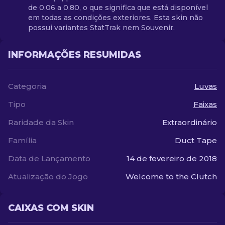
de 0.06 a 0.80, o que significa que está disponível
em todas as condições exteriores. Esta skin não
possui variantes StatTrak nem Souvenir.
INFORMAÇÕES RESUMIDAS
Categoria
Luvas
Tipo
Faixas
Raridade da Skin
Extraordinário
Família
Duct Tape
Data de Lançamento
14 de fevereiro de 2018
Atualização do Jogo
Welcome to the Clutch
CAIXAS COM SKIN