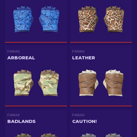
FAIXAS
FAIXAS
ARBOREAL
LEATHER
FAIXAS
FAIXAS
BADLANDS
CAUTION!