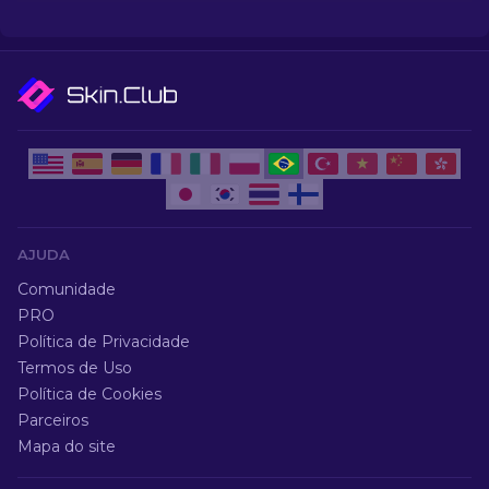
aparência no jogo.
AJUDA
Comunidade
PRO
Política de Privacidade
Termos de Uso
Política de Cookies
Parceiros
Mapa do site