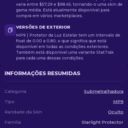
varia entre $57.29 e $98.45, tornando-o uma skin de
gama média. Está atualmente disponível para
compra em vários marketplaces.
VERSÕES DE EXTERIOR
MP9 | Protetor da Luz Estelar tem um intervalo de
float de 0.00 a 0.80, o que significa que está
disponível em todas as condições exteriores.
Também está disponível uma variante StatTrak
para cada uma dessas condições.
INFORMAÇÕES RESUMIDAS
Categoria
Submetralhadora
Tipo
MP9
Raridade da Skin
Oculto
Família
Starlight Protector