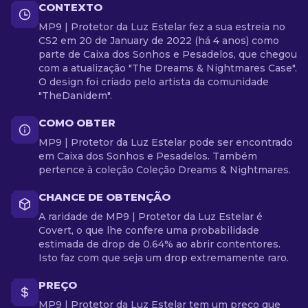
CONTEXTO
MP9 | Protetor da Luz Estelar fez a sua estreia no
CS2 em 20 de January de 2022 (há 4 anos) como
parte de Caixa dos Sonhos e Pesadelos, que chegou
com a atualização "The Dreams & Nightmares Case".
O design foi criado pelo artista da comunidade
"TheDanidem".
COMO OBTER
MP9 | Protetor da Luz Estelar pode ser encontrado
em Caixa dos Sonhos e Pesadelos. Também
pertence à coleção Coleção Dreams & Nightmares.
CHANCE DE OBTENÇÃO
A raridade de MP9 | Protetor da Luz Estelar é
Covert, o que lhe confere uma probabilidade
estimada de drop de 0.64% ao abrir contentores.
Isto faz com que seja um drop extremamente raro.
PREÇO
MP9 | Protetor da Luz Estelar tem um preço que