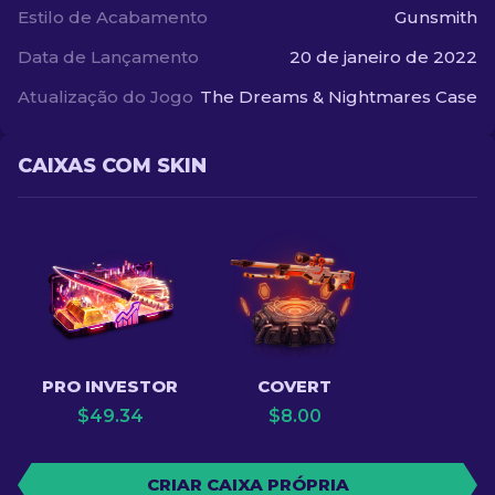
Estilo de Acabamento
Gunsmith
Data de Lançamento
20 de janeiro de 2022
Atualização do Jogo
The Dreams & Nightmares Case
CAIXAS COM SKIN
PRO INVESTOR
COVERT
$
49.34
$
8.00
CRIAR CAIXA PRÓPRIA