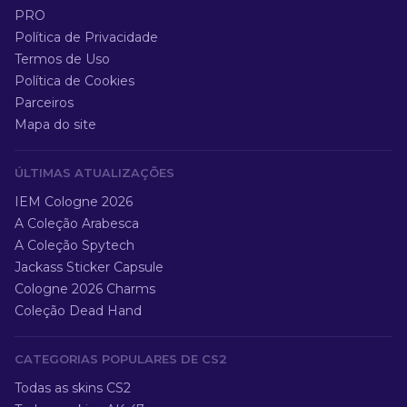
PRO
Política de Privacidade
Termos de Uso
Política de Cookies
Parceiros
Mapa do site
ÚLTIMAS ATUALIZAÇÕES
IEM Cologne 2026
A Coleção Arabesca
A Coleção Spytech
Jackass Sticker Capsule
Cologne 2026 Charms
Coleção Dead Hand
CATEGORIAS POPULARES DE CS2
Todas as skins CS2