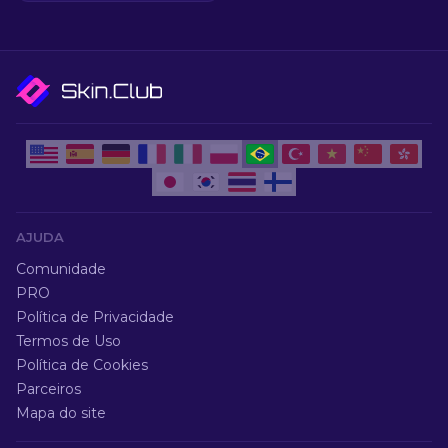
AJUDA
Comunidade
PRO
Política de Privacidade
Termos de Uso
Política de Cookies
Parceiros
Mapa do site