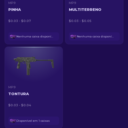
MP9
MP9
PINHA
MULTITERRENO
$0.03 - $0.07
$0.03 - $0.05
Nenhuma caixa disponível
Nenhuma caixa disponível
MP9
TONTURA
$0.03 - $0.04
Disponível em 1 caixas