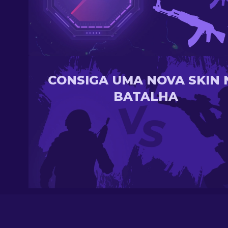
CONSIGA UMA NOVA SKIN 
BATALHA