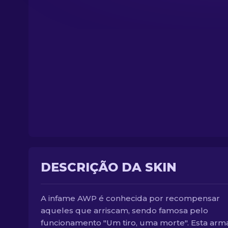
DESCRIÇÃO DA SKIN
A infame AWP é conhecida por recompensar
aqueles que arriscam, sendo famosa pelo
funcionamento "Um tiro, uma morte". Esta arma