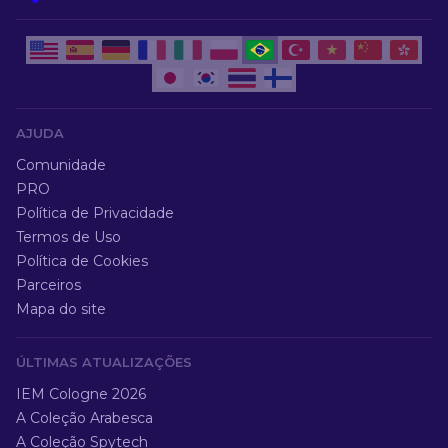
AJUDA
Comunidade
PRO
Política de Privacidade
Termos de Uso
Política de Cookies
Parceiros
Mapa do site
ÚLTIMAS ATUALIZAÇÕES
IEM Cologne 2026
A Coleção Arabesca
A Coleção Spytech