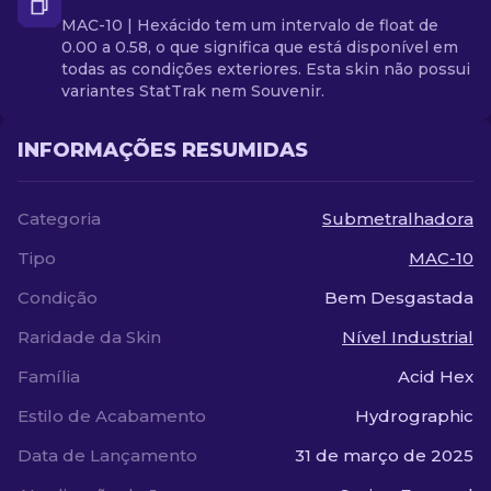
MAC-10 | Hexácido tem um intervalo de float de
0.00 a 0.58, o que significa que está disponível em
todas as condições exteriores. Esta skin não possui
variantes StatTrak nem Souvenir.
INFORMAÇÕES RESUMIDAS
Categoria
Submetralhadora
Tipo
MAC-10
Condição
Bem Desgastada
Raridade da Skin
Nível Industrial
Família
Acid Hex
Estilo de Acabamento
Hydrographic
Data de Lançamento
31 de março de 2025