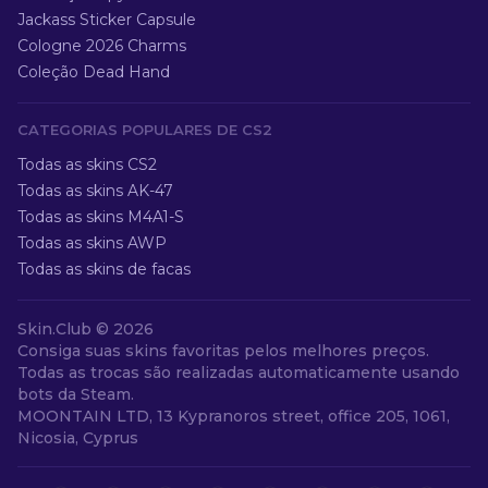
Jackass Sticker Capsule
Cologne 2026 Charms
Coleção Dead Hand
CATEGORIAS POPULARES DE CS2
Todas as skins CS2
Todas as skins AK-47
Todas as skins M4A1-S
Todas as skins AWP
Todas as skins de facas
Skin.Club ©
2026
Consiga suas skins favoritas pelos melhores preços.
Todas as trocas são realizadas automaticamente usando
bots da Steam.
MOONTAIN LTD, 13 Kypranoros street, office 205, 1061,
Nicosia, Cyprus