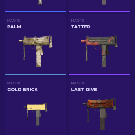
MAC-10
MAC-10
PALM
TATTER
MAC-10
MAC-10
GOLD BRICK
LAST DIVE