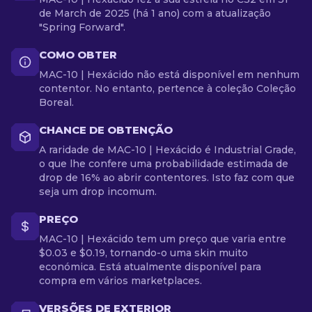
de March de 2025 (há 1 ano) com a atualização
"Spring Forward".
COMO OBTER
MAC-10 | Hexácido não está disponível em nenhum
contentor. No entanto, pertence à coleção Coleção
Boreal.
CHANCE DE OBTENÇÃO
A raridade de MAC-10 | Hexácido é Industrial Grade,
o que lhe confere uma probabilidade estimada de
drop de 16% ao abrir contentores. Isto faz com que
seja um drop incomum.
PREÇO
MAC-10 | Hexácido tem um preço que varia entre
$0.03 e $0.19, tornando-o uma skin muito
económica. Está atualmente disponível para
compra em vários marketplaces.
VERSÕES DE EXTERIOR