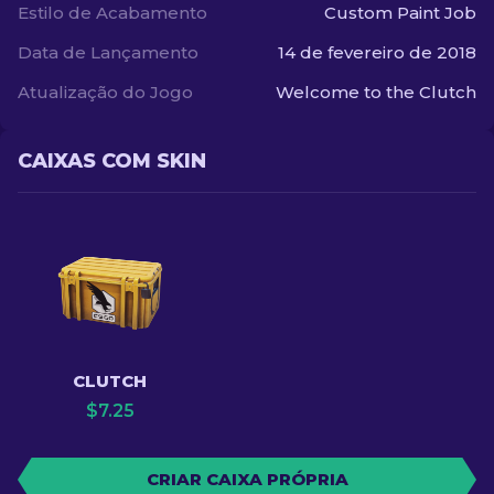
Estilo de Acabamento
Custom Paint Job
Data de Lançamento
14 de fevereiro de 2018
Atualização do Jogo
Welcome to the Clutch
CAIXAS COM SKIN
CLUTCH
$
7.25
CRIAR CAIXA PRÓPRIA