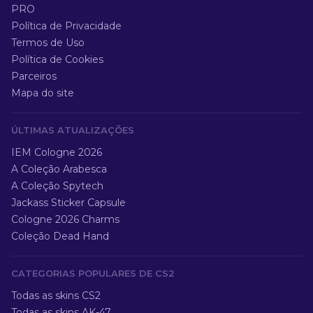
PRO
Política de Privacidade
Termos de Uso
Política de Cookies
Parceiros
Mapa do site
ÚLTIMAS ATUALIZAÇÕES
IEM Cologne 2026
A Coleção Arabesca
A Coleção Spytech
Jackass Sticker Capsule
Cologne 2026 Charms
Coleção Dead Hand
CATEGORIAS POPULARES DE CS2
Todas as skins CS2
Todas as skins AK-47