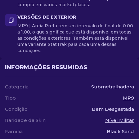
compra em vários marketplaces.
VERSÕES DE EXTERIOR
MP9 | Areia Preta tem um intervalo de float de 0.00
a 1.00, o que significa que está disponível em todas
as condições exteriores. Também está disponível
uma variante StatTrak para cada uma dessas
condições.
INFORMAÇÕES RESUMIDAS
Categoria
Submetralhadora
Tipo
MP9
Condição
Bem Desgastada
Raridade da Skin
Nível Militar
Família
Black Sand