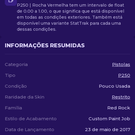
P250 | Rocha Vermelha tem um intervalo de float
de 0.00 a 1.00, o que significa que está disponível
em todas as condições exteriores. Também está
disponível uma variante StatTrak para cada uma
dessas condições.
INFORMAÇÕES RESUMIDAS
Categoria
Pistolas
Tipo
P250
Condição
Pouco Usada
Raridade da Skin
Restrito
Família
Red Rock
Estilo de Acabamento
Custom Paint Job
Data de Lançamento
23 de maio de 2017