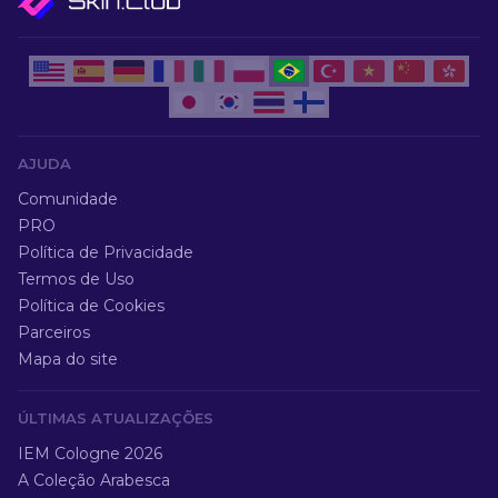
AJUDA
Comunidade
PRO
Política de Privacidade
Termos de Uso
Política de Cookies
Parceiros
Mapa do site
ÚLTIMAS ATUALIZAÇÕES
IEM Cologne 2026
A Coleção Arabesca