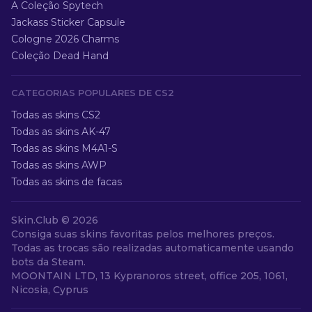
A Coleção Spytech
Jackass Sticker Capsule
Cologne 2026 Charms
Coleção Dead Hand
CATEGORIAS POPULARES DE CS2
Todas as skins CS2
Todas as skins AK-47
Todas as skins M4A1-S
Todas as skins AWP
Todas as skins de facas
Skin.Club ©
2026
Consiga suas skins favoritas pelos melhores preços.
Todas as trocas são realizadas automaticamente usando
bots da Steam.
MOONTAIN LTD, 13 Kypranoros street, office 205, 1061,
Nicosia, Cyprus