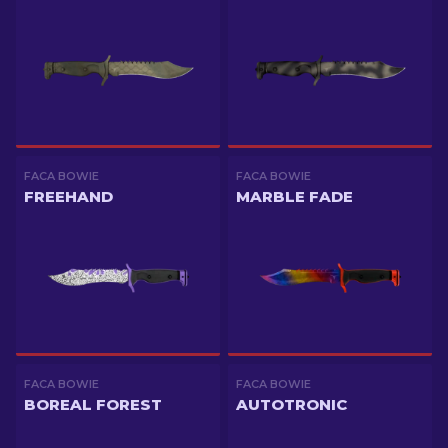
FACA BOWIE
FACA BOWIE
FREEHAND
MARBLE FADE
FACA BOWIE
FACA BOWIE
BOREAL FOREST
AUTOTRONIC