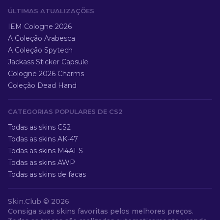
ÚLTIMAS ATUALIZAÇÕES
IEM Cologne 2026
A Coleção Arabesca
A Coleção Spytech
Jackass Sticker Capsule
Cologne 2026 Charms
Coleção Dead Hand
CATEGORIAS POPULARES DE CS2
Todas as skins CS2
Todas as skins AK-47
Todas as skins M4A1-S
Todas as skins AWP
Todas as skins de facas
Skin.Club ©
2026
Consiga suas skins favoritas pelos melhores preços.