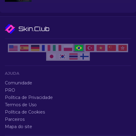
eleve seu estilo de jogo sem gastar muito!
AJUDA
Comunidade
PRO
Política de Privacidade
Termos de Uso
Política de Cookies
Parceiros
Mapa do site