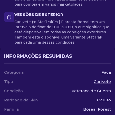
para compra em vários marketplaces.
VERSÕES DE EXTERIOR
Canivete (★ StatTrak™) | Floresta Boreal tem um
intervalo de float de 0.06 a 0.80, o que significa que
está disponível em todas as condições exteriores.
Também está disponível uma variante StatTrak
para cada uma dessas condições.
INFORMAÇÕES RESUMIDAS
Categoria
Faca
Tipo
Canivete
Condição
Veterana de Guerra
Raridade da Skin
Oculto
Família
Boreal Forest