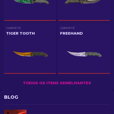
CANIVETE
CANIVETE
TIGER TOOTH
FREEHAND
TODOS OS ITENS SEMELHANTES
BLOG