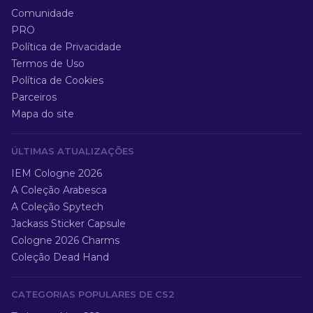
Comunidade
PRO
Política de Privacidade
Termos de Uso
Política de Cookies
Parceiros
Mapa do site
ÚLTIMAS ATUALIZAÇÕES
IEM Cologne 2026
A Coleção Arabesca
A Coleção Spytech
Jackass Sticker Capsule
Cologne 2026 Charms
Coleção Dead Hand
CATEGORIAS POPULARES DE CS2