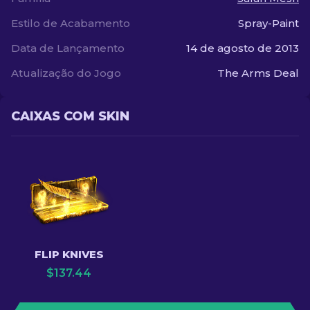
Estilo de Acabamento
Spray-Paint
Data de Lançamento
14 de agosto de 2013
Atualização do Jogo
The Arms Deal
CAIXAS COM SKIN
FLIP KNIVES
$
137.44