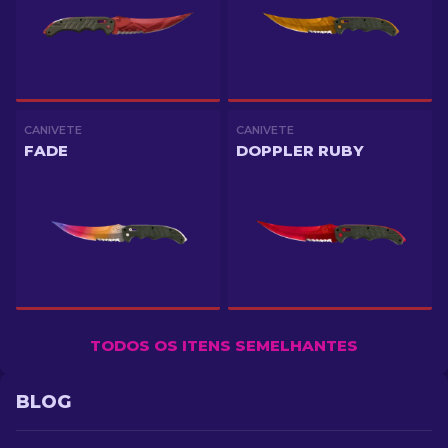
CANIVETE
CANIVETE
FADE
DOPPLER RUBY
TODOS OS ITENS SEMELHANTES
BLOG