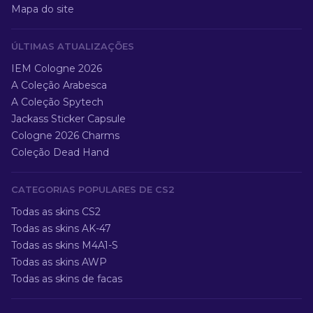
Mapa do site
ÚLTIMAS ATUALIZAÇÕES
IEM Cologne 2026
A Coleção Arabesca
A Coleção Spytech
Jackass Sticker Capsule
Cologne 2026 Charms
Coleção Dead Hand
CATEGORIAS POPULARES DE CS2
Todas as skins CS2
Todas as skins AK-47
Todas as skins M4A1-S
Todas as skins AWP
Todas as skins de facas