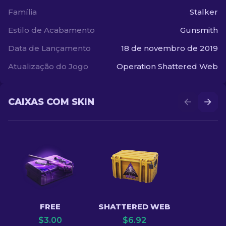
Família
Stalker
Estilo de Acabamento
Gunsmith
Data de Lançamento
18 de novembro de 2019
Atualização do Jogo
Operation Shattered Web
CAIXAS COM SKIN
FREE
SHATTERED WEB
$
3.00
$
6.92