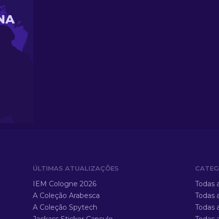
NA
ÚLTIMAS ATUALIZAÇÕES
CATEG
IEM Cologne 2026
Todas 
A Coleção Arabesca
Todas 
A Coleção Spytech
Todas 