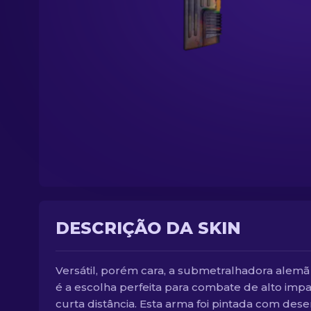
DESCRIÇÃO DA SKIN
Versátil, porém cara, a submetralhadora alem
é a escolha perfeita para combate de alto impa
curta distância. Esta arma foi pintada com des