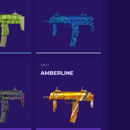
MP7
AMBERLINE