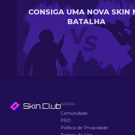
CONSIGA UMA NOVA SKIN 
BATALHA
AJUDA
Comunidade
PRO
Política de Privacidade