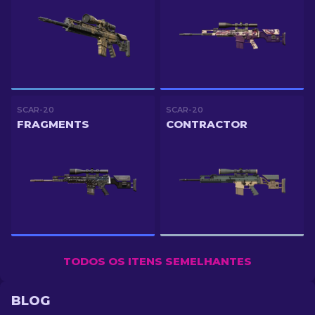
SCAR-20
SCAR-20
FRAGMENTS
CONTRACTOR
TODOS OS ITENS SEMELHANTES
BLOG