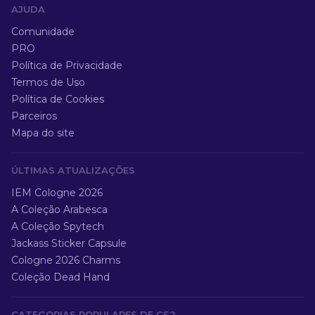
AJUDA
Comunidade
PRO
Política de Privacidade
Termos de Uso
Política de Cookies
Parceiros
Mapa do site
ÚLTIMAS ATUALIZAÇÕES
IEM Cologne 2026
A Coleção Arabesca
A Coleção Spytech
Jackass Sticker Capsule
Cologne 2026 Charms
Coleção Dead Hand
CATEGORIAS POPULARES DE CS2