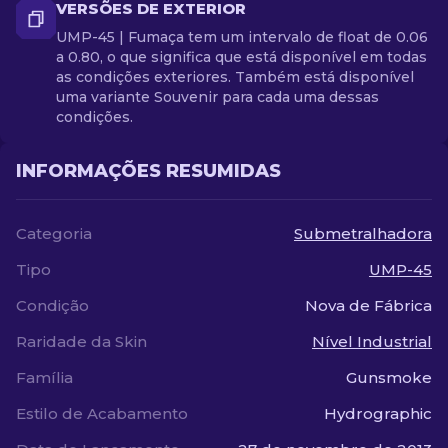
VERSÕES DE EXTERIOR
UMP-45 | Fumaça tem um intervalo de float de 0.06
a 0.80, o que significa que está disponível em todas
as condições exteriores. Também está disponível
uma variante Souvenir para cada uma dessas
condições.
INFORMAÇÕES RESUMIDAS
Categoria
Submetralhadora
Tipo
UMP-45
Condição
Nova de Fábrica
Raridade da Skin
Nível Industrial
Família
Gunsmoke
Estilo de Acabamento
Hydrographic