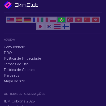
AJUDA
Comunidade
PRO
Política de Privacidade
Termos de Uso
Política de Cookies
Parceiros
Mapa do site
ÚLTIMAS ATUALIZAÇÕES
IEM Cologne 2026