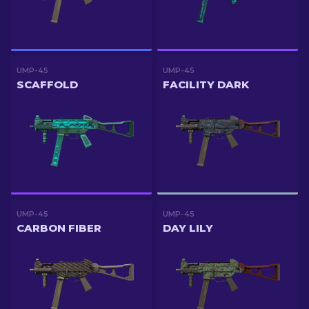
UMP-45
UMP-45
SCAFFOLD
FACILITY DARK
UMP-45
UMP-45
CARBON FIBER
DAY LILY