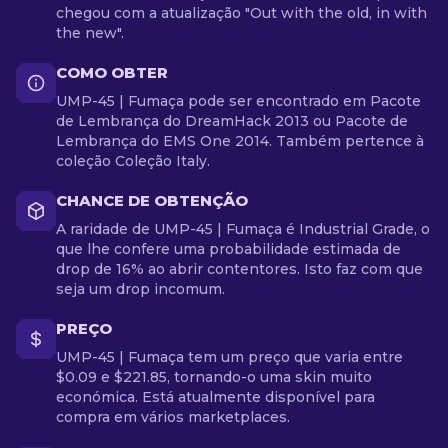
chegou com a atualização "Out with the old, in with
the new".
COMO OBTER
UMP-45 | Fumaça pode ser encontrado em Pacote
de Lembrança do DreamHack 2013 ou Pacote de
Lembrança do EMS One 2014. Também pertence à
coleção Coleção Italy.
CHANCE DE OBTENÇÃO
A raridade de UMP-45 | Fumaça é Industrial Grade, o
que lhe confere uma probabilidade estimada de
drop de 16% ao abrir contentores. Isto faz com que
seja um drop incomum.
PREÇO
UMP-45 | Fumaça tem um preço que varia entre
$0.09 e $221.85, tornando-o uma skin muito
económica. Está atualmente disponível para
compra em vários marketplaces.