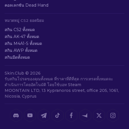
คอลเลกชัน Dead Hand
หมวดหมู่ CS2 ยอดนิยม
สกิน CS2 ทั้งหมด
สกิน AK-47 ทั้งหมด
สกิน M4A1-S ทั้งหมด
สกิน AWP ทั้งหมด
สกินมีดทั้งหมด
Skin.Club ©
2026
รับสกินโปรดของคุณทั้งหมด ที่ราคาที่ดีที่สุด การเทรดทั้งหมดจะ
ดำเนินการโดยอัตโนมัติ โดยใช้บอท Steam
MOONTAIN LTD, 13 Kypranoros street, office 205, 1061,
Nicosia, Cyprus