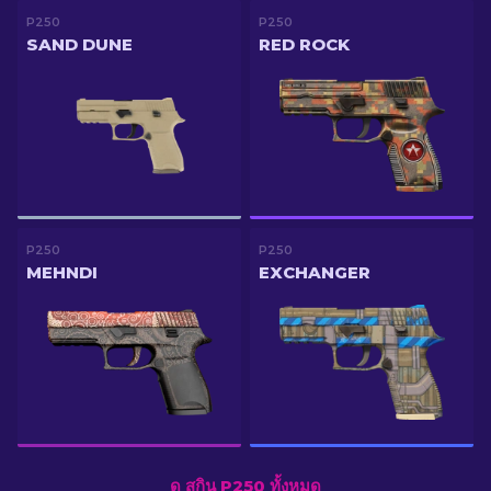
P250
P250
SAND DUNE
RED ROCK
P250
P250
MEHNDI
EXCHANGER
ดู สกิน P250 ทั้งหมด