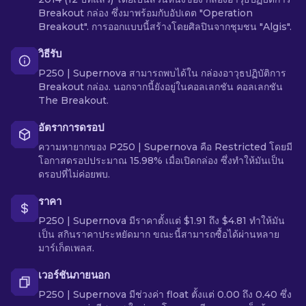
Breakout กล่อง ซึ่งมาพร้อมกับอัปเดต "Operation
Breakout". การออกแบบนี้สร้างโดยศิลปินจากชุมชน "Algis".
วิธีรับ
P250 | Supernova สามารถพบได้ใน กล่องอาวุธปฏิบัติการ
Breakout กล่อง. นอกจากนี้ยังอยู่ในคอลเลกชัน คอลเลกชัน
The Breakout.
อัตราการดรอป
ความหายากของ P250 | Supernova คือ Restricted โดยมี
โอกาสดรอปประมาณ 15.98% เมื่อเปิดกล่อง ซึ่งทำให้มันเป็น
ดรอปที่ไม่ค่อยพบ.
ราคา
P250 | Supernova มีราคาตั้งแต่ $1.91 ถึง $4.81 ทำให้มัน
เป็น สกินราคาประหยัดมาก ขณะนี้สามารถซื้อได้ผ่านหลาย
มาร์เก็ตเพลส.
เวอร์ชันภายนอก
P250 | Supernova มีช่วงค่า float ตั้งแต่ 0.00 ถึง 0.40 ซึ่ง