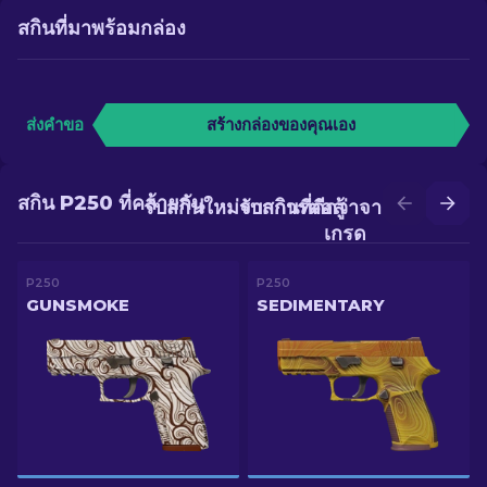
สกินที่มาพร้อมกล่อง
ส่งคำขอ
สร้างกล่องของคุณเอง
สกิน P250 ที่คล้ายกัน
รับสกินใหม่จากการต่อสู้
รับสกินที่ดีกว่าจากการอัป
เกรด
P250
P250
GUNSMOKE
SEDIMENTARY