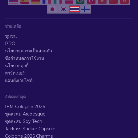
ช่วยเหลือ
ชุมชน
PRO
นโยบายความเป็นส่วนตัว
ข้อกำหนดการใช้งาน
นโยบายคุกกี้
พาร์ทเนอร์
แผนผังเว็บไซต์
อัปเดตล่าสุด
IEM Cologne 2026
ชุดสะสม Arabesque
ชุดสะสม Spy Tech
Jackass Sticker Capsule
Cologne 2026 Charms