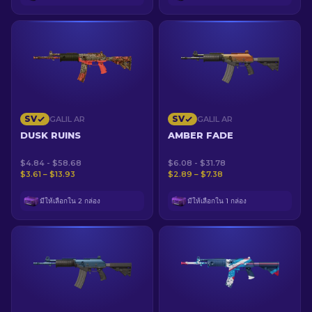
SV
SV
GALIL AR
GALIL AR
DUSK RUINS
AMBER FADE
$4.84 - $58.68
$6.08 - $31.78
$3.61 – $13.93
$2.89 – $7.38
มีให้เลือกใน 2 กล่อง
มีให้เลือกใน 1 กล่อง