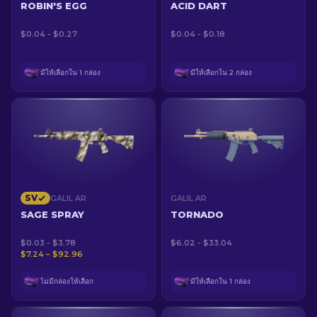
ROBIN'S EGG
ACID DART
$0.04 - $0.27
$0.04 - $0.18
มีให้เลือกใน 1 กล่อง
มีให้เลือกใน 2 กล่อง
SV
GALIL AR
GALIL AR
SAGE SPRAY
TORNADO
$0.03 - $3.78
$6.02 - $33.04
$7.24 – $92.96
ไม่มีกล่องให้เลือก
มีให้เลือกใน 1 กล่อง