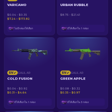
VARICAMO
URBAN RUBBLE
$0.04 - $0.35
$8.75 - $21.41
$7.24 – $173.82
ไม่มีกล่องให้เลือก
มีให้เลือกใน 1 กล่อง
SV
SV
GALIL AR
GALIL AR
COLD FUSION
GREEN APPLE
$0.04 - $0.92
$0.08 - $0.32
$0.31 – $4.64
$0.35 – $0.97
มีให้เลือกใน 1 กล่อง
มีให้เลือกใน 3 กล่อง