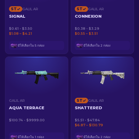
ST
ST
GALIL AR
GALIL AR
SIGNAL
CONNEXION
$0.61 - $3.50
$0.38 - $3.29
$1.08 – $4.21
$0.55 – $3.51
มีให้เลือกใน 5 กล่อง
มีให้เลือกใน 2 กล่อง
ST
GALIL AR
GALIL AR
AQUA TERRACE
SHATTERED
$100.74 - $9999.00
$5.51 - $47.84
$6.87 – $130.79
มีให้เลือกใน 1 กล่อง
มีให้เลือกใน 2 กล่อง