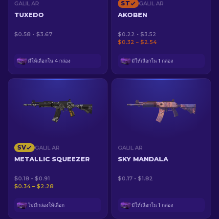
ST
GALIL AR
GALIL AR
TUXEDO
AKOBEN
$0.58 - $3.67
$0.22 - $3.52
$0.32 – $2.54
มีให้เลือกใน 4 กล่อง
มีให้เลือกใน 1 กล่อง
SV
GALIL AR
GALIL AR
METALLIC SQUEEZER
SKY MANDALA
$0.18 - $0.91
$0.17 - $1.82
$0.34 – $2.28
ไม่มีกล่องให้เลือก
มีให้เลือกใน 1 กล่อง