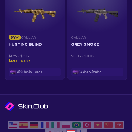
SV
GALIL AR
GALIL AR
HUNTING BLIND
GREY SMOKE
$1.75 - $7.16
$0.03 - $0.05
$1.93 – $3.93
มีให้เลือกใน 1 กล่อง
ไม่มีกล่องให้เลือก