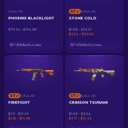
ST
GALIL AR
GALIL AR
PHOENIX BLACKLIGHT
STONE COLD
$70.34 - $192.98
$1.89 - $33.01
$3.52 – $30.64
มีให้เลือกใน 4 กล่อง
มีให้เลือกใน 5 กล่อง
ST
ST
GALIL AR
GALIL AR
FIREFIGHT
CRIMSON TSUNAMI
$1.11 - $17.49
$1.69 - $9.54
$1.16 – $14.58
$3.17 – $12.42