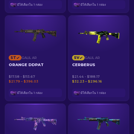
มีให้เลือกใน 1 กล่อง
มีให้เลือกใน 1 กล่อง
ST
SV
GALIL AR
GALIL AR
ORANGE DDPAT
CERBERUS
$17.58 - $113.67
$21.44 - $188.17
$21.79 – $396.03
$32.23 – $296.16
มีให้เลือกใน 1 กล่อง
มีให้เลือกใน 1 กล่อง