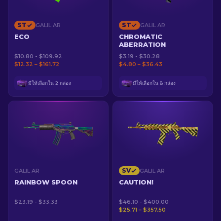
ST
ST
GALIL AR
GALIL AR
ECO
CHROMATIC
ABERRATION
$10.80 - $109.92
$3.19 - $30.28
$12.32 – $161.72
$4.80 – $36.43
มีให้เลือกใน 2 กล่อง
มีให้เลือกใน 8 กล่อง
SV
GALIL AR
GALIL AR
RAINBOW SPOON
CAUTION!
$23.19 - $33.33
$46.10 - $400.00
$25.71 – $357.50