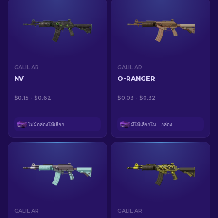
GALIL AR
GALIL AR
NV
O-RANGER
$0.15 - $0.62
$0.03 - $0.32
ไม่มีกล่องให้เลือก
มีให้เลือกใน 1 กล่อง
GALIL AR
GALIL AR