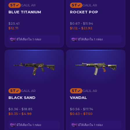
ST
ST
GALIL AR
GALIL AR
BLUE TITANIUM
ROCKET POP
$25.41
$0.67 - $11.94
$12.71
$1.12 – $21.92
มีให้เลือกใน 1 กล่อง
มีให้เลือกใน 1 กล่อง
ST
ST
GALIL AR
GALIL AR
BLACK SAND
VANDAL
$0.36 - $18.85
$0.56 - $17.74
$0.35 – $4.98
$0.63 – $7.50
มีให้เลือกใน 1 กล่อง
มีให้เลือกใน 1 กล่อง