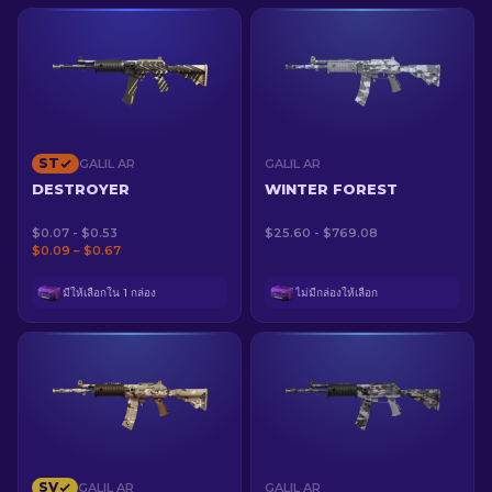
ST
GALIL AR
GALIL AR
DESTROYER
WINTER FOREST
$0.07 - $0.53
$25.60 - $769.08
$0.09 – $0.67
มีให้เลือกใน 1 กล่อง
ไม่มีกล่องให้เลือก
SV
GALIL AR
GALIL AR