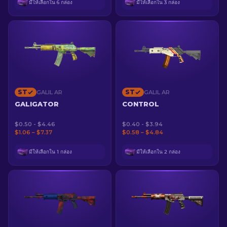
มีให้เลือกใน 6 กล่อง
มีให้เลือกใน 3 กล่อง
ST
ST
GALIL AR
GALIL AR
GALIGATOR
CONTROL
$0.50 - $4.46
$0.40 - $3.94
$1.06 – $7.37
$0.58 – $4.84
มีให้เลือกใน 1 กล่อง
มีให้เลือกใน 2 กล่อง