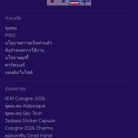
ช่วยเหลือ
ชุมชน
PRO
นโยบายความเป็นส่วนตัว
ข้อกำหนดการใช้งาน
นโยบายคุกกี้
พาร์ทเนอร์
แผนผังเว็บไซต์
อัปเดตล่าสุด
IEM Cologne 2026
ชุดสะสม Arabesque
ชุดสะสม Spy Tech
Jackass Sticker Capsule
Cologne 2026 Charms
คอลเลกชัน Dead Hand