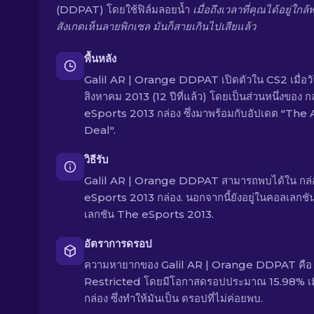
(DDPAT) โดยใช้ฟิล์มลอยน้ำ
เมื่อถึงเวลาที่คุณได้อยู่ใกล้
สังเกตเห็นลายพิกเซล มันก็สายเกินไปเสียแล้ว
พื้นหลัง
Galil AR | Orange DDPAT เปิดตัวใน CS2 เมื่อวัน
สิงหาคม 2013 (12 ปีที่แล้ว) โดยเป็นส่วนหนึ่งของ ก
eSports 2013 กล่อง ซึ่งมาพร้อมกับอัปเดต "The
Deal".
วิธีรับ
Galil AR | Orange DDPAT สามารถพบได้ใน กล่
eSports 2013 กล่อง. นอกจากนี้ยังอยู่ในคอลเลกชั
เลกชัน The eSports 2013.
อัตราการดรอป
ความหายากของ Galil AR | Orange DDPAT คือ
Restricted โดยมีโอกาสดรอปประมาณ 15.98% เมื
กล่อง ซึ่งทำให้มันเป็น ดรอปที่ไม่ค่อยพบ.