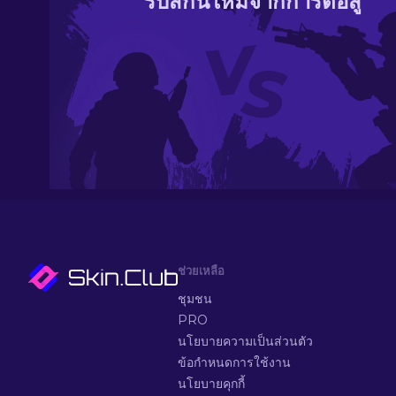
รับสกินใหม่จากการต่อสู้
ช่วยเหลือ
ชุมชน
PRO
นโยบายความเป็นส่วนตัว
ข้อกำหนดการใช้งาน
นโยบายคุกกี้