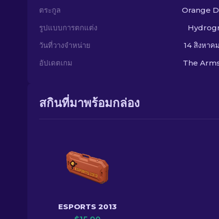
ตระกูล
Orange 
รูปแบบการตกแต่ง
Hydrogr
วันที่วางจำหน่าย
14 สิงหาค
อัปเดตเกม
The Arms
สกินที่มาพร้อมกล่อง
ESPORTS 2013