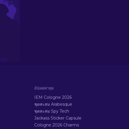
อัปเดตล่าสุด
IEM Cologne 2026
ชุดสะสม Arabesque
ชุดสะสม Spy Tech
Jackass Sticker Capsule
Cologne 2026 Charms