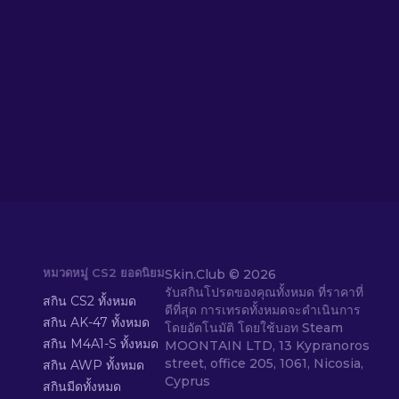
หมวดหมู่ CS2 ยอดนิยม
Skin.Club ©
2026
รับสกินโปรดของคุณทั้งหมด ที่ราคาที่
สกิน CS2 ทั้งหมด
ดีที่สุด การเทรดทั้งหมดจะดำเนินการ
สกิน AK-47 ทั้งหมด
โดยอัตโนมัติ โดยใช้บอท Steam
สกิน M4A1-S ทั้งหมด
MOONTAIN LTD, 13 Kypranoros
street, office 205, 1061, Nicosia,
สกิน AWP ทั้งหมด
Cyprus
สกินมีดทั้งหมด