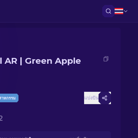
il AR | Green Apple
แบ่งปัน
ตสาหกรรม
2