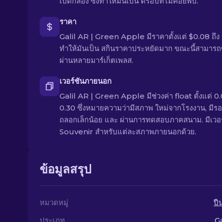
เปิดกล่อง ซึ่งทำให้มันเป็น ดรอปที่ไม่ค่อยพบ.
ราคา
Galil AR | Green Apple มีราคาตั้งแต่ $0.08 ถึง
ทำให้มันเป็น สกินราคาประหยัดมาก ขณะนี้สามารถซื
ผ่านหลายมาร์เก็ตเพลส.
เวอร์ชันภายนอก
Galil AR | Green Apple มีช่วงค่า float ตั้งแต่ 0.
0.30 ซึ่งหมายความว่ามีสภาพ ใหม่จากโรงงาน, มีร
ถลอกเล็กน้อย และ ผ่านการทดสอบภาคสนาม. มีเวอร
Souvenir สำหรับแต่ละสภาพภายนอกด้วย.
ข้อมูลสรุป
หมวดหมู่
ปื
ประเภท
Ga