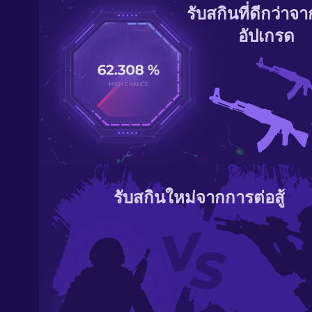
รับสกินที่ดีกว่าจ
อัปเกรด
รับสกินใหม่จากการต่อสู้