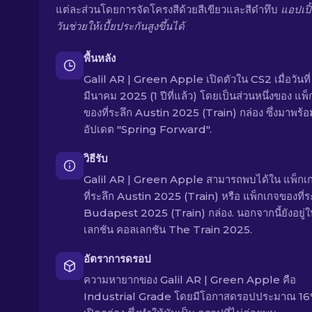
แต่ละส่วนโดยการจัดโครงสีด้วยสีเขียวและสีดำทึบ
แอปเปิ
วันช่วยให้เบื้ยประกันสูงขึ้นได้
พื้นหลัง
Galil AR | Green Apple เปิดตัวใน CS2 เมื่อวันที่
มีนาคม 2025 (1 ปีที่แล้ว) โดยเป็นส่วนหนึ่งของ แพ
ของที่ระลึก Austin 2025 (Train) กล่อง ซึ่งมาพร้อ
อัปเดต "Spring Forward".
วิธีรับ
Galil AR | Green Apple สามารถพบได้ใน แพ็กเ
ที่ระลึก Austin 2025 (Train) หรือ แพ็กเกจของที่ร
Budapest 2025 (Train) กล่อง. นอกจากนี้ยังอยู่
เลกชัน คอลเลกชัน The Train 2025.
อัตราการดรอป
ความหายากของ Galil AR | Green Apple คือ
Industrial Grade โดยมีโอกาสดรอปประมาณ 16% 