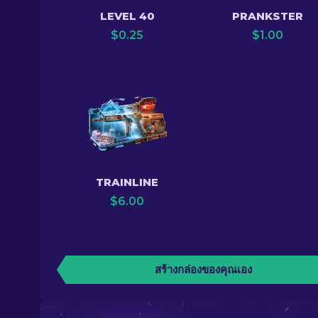
LEVEL 40
PRANKSTER
$
0.25
$
1.00
TRAINLINE
$
6.00
สร้างกล่องของคุณเอง