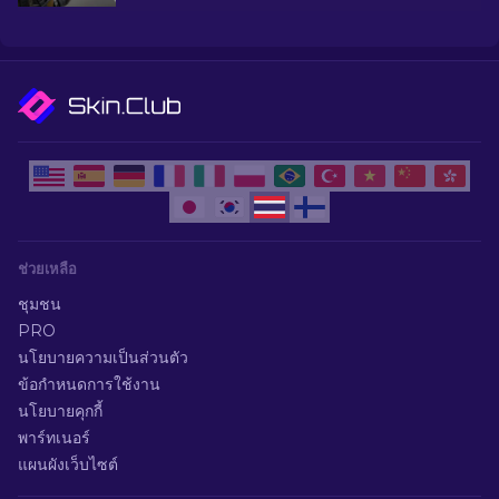
ยอดนิยมที่ CS2 มีให้
ช่วยเหลือ
ชุมชน
PRO
นโยบายความเป็นส่วนตัว
ข้อกำหนดการใช้งาน
นโยบายคุกกี้
พาร์ทเนอร์
แผนผังเว็บไซต์