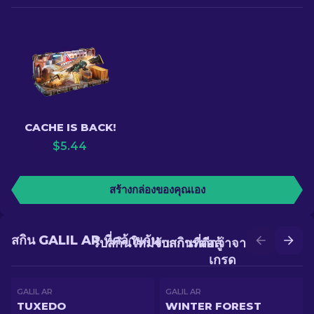
CACHE IS BACK!
$
5.44
สร้างกล่องของคุณเอง
สกิน GALIL AR ที่คล้ายกัน
รับสกินใหม่จากการต่อสู้
รับสกินที่ดีกว่าจากการอัป
เกรด
GALIL AR
GALIL AR
TUXEDO
WINTER FOREST