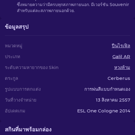
ซึ่งหมายความว่ามีครบทุกสภาพภายนอก. มีเวอร์ชัน Souvenir
สำหรับแต่ละสภาพภายนอกด้วย.
ข้อมูลสรุป
หมวดหมู่
ปืนไรเฟิล
ประเภท
Galil AR
ระดับความหายากของ Skin
หวงห้าม
ตระกูล
Cerberus
รูปแบบการตกแต่ง
การพ่นสีแบบกำหนดเอง
วันที่วางจำหน่าย
13 สิงหาคม 2557
อัปเดตเกม
ESL One Cologne 2014
สกินที่มาพร้อมกล่อง