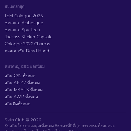
อัปเดตล่าสุด
IEM Cologne 2026
ชุดสะสม Arabesque
ชุดสะสม Spy Tech
Jackass Sticker Capsule
Cologne 2026 Charms
คอลเลกชัน Dead Hand
หมวดหมู่ CS2 ยอดนิยม
สกิน CS2 ทั้งหมด
สกิน AK-47 ทั้งหมด
สกิน M4A1-S ทั้งหมด
สกิน AWP ทั้งหมด
สกินมีดทั้งหมด
Skin.Club ©
2026
รับสกินโปรดของคุณทั้งหมด ที่ราคาที่ดีที่สุด การเทรดทั้งหมดจะ