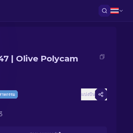
47 | Olive Polycam
แบ่งปัน
ตสาหกรรม
3