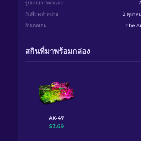
รูปแบบการตกแต่ง
วันที่วางจำหน่าย
2 ตุลาค
อัปเดตเกม
The A
สกินที่มาพร้อมกล่อง
AK-47
$
3.69