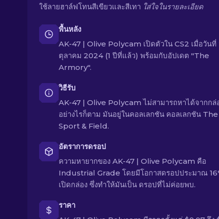
ใช้ลายฮาล์ฟโทนสีเขียวและสีเทา
ใส่ใจในรายละเอียด
พื้นหลัง
AK-47 | Olive Polycam เปิดตัวใน CS2 เมื่อวันที่
ตุลาคม 2024 (1 ปีที่แล้ว) พร้อมกับอัปเดต "The
Armory".
วิธีรับ
AK-47 | Olive Polycam ไม่สามารถหาได้จากกล่อ
อย่างไรก็ตาม มันอยู่ในคอลเลกชัน คอลเลกชัน The
Sport & Field.
อัตราการดรอป
ความหายากของ AK-47 | Olive Polycam คือ
Industrial Grade โดยมีโอกาสดรอปประมาณ 16% 
เปิดกล่อง ซึ่งทำให้มันเป็น ดรอปที่ไม่ค่อยพบ.
ราคา