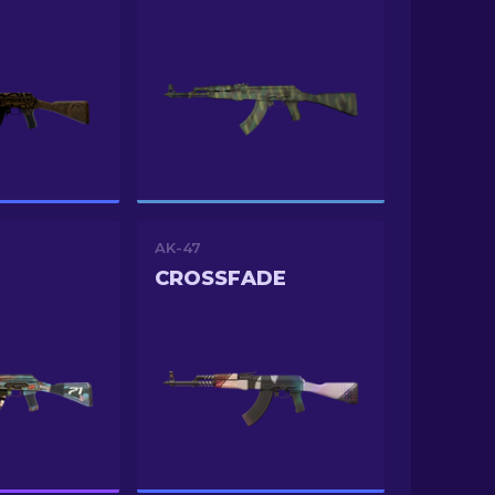
AK-47
CROSSFADE