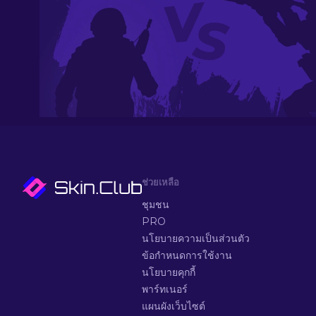
ช่วยเหลือ
ชุมชน
PRO
นโยบายความเป็นส่วนตัว
ข้อกำหนดการใช้งาน
นโยบายคุกกี้
พาร์ทเนอร์
แผนผังเว็บไซต์