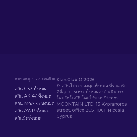
หมวดหมู่ CS2 ยอดนิยม
Skin.Club ©
2026
รับสกินโปรดของคุณทั้งหมด ที่ราคาที่
สกิน CS2 ทั้งหมด
ดีที่สุด การเทรดทั้งหมดจะดำเนินการ
สกิน AK-47 ทั้งหมด
โดยอัตโนมัติ โดยใช้บอท Steam
สกิน M4A1-S ทั้งหมด
MOONTAIN LTD, 13 Kypranoros
street, office 205, 1061, Nicosia,
สกิน AWP ทั้งหมด
Cyprus
สกินมีดทั้งหมด