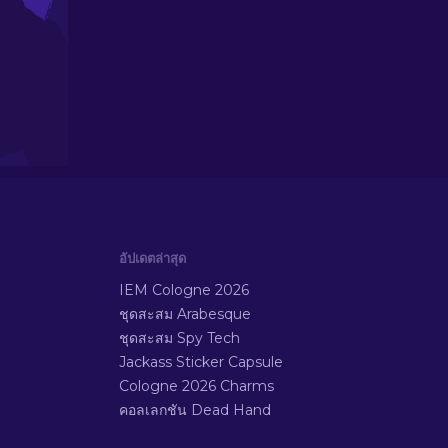
อัปเดตล่าสุด
IEM Cologne 2026
ชุดสะสม Arabesque
ชุดสะสม Spy Tech
Jackass Sticker Capsule
Cologne 2026 Charms
คอลเลกชัน Dead Hand