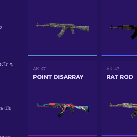
 2
งใด ๆ.
AK-47
AK-47
POINT DISARRAY
RAT ROD
เมื่อ