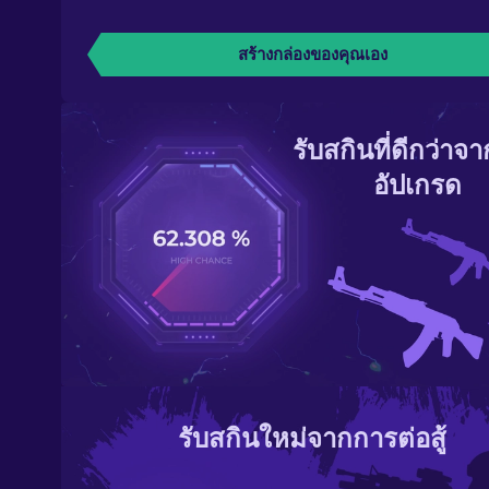
สร้างกล่องของคุณเอง
รับสกินที่ดีกว่าจ
อัปเกรด
รับสกินใหม่จากการต่อสู้