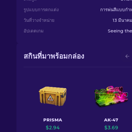
รูปแบบการตกแต่ง
การพ่นสีแบบกำ
วันที่วางจำหน่าย
13 มีนาค
อัปเดตเกม
Seeing the
สกินที่มาพร้อมกล่อง
PRISMA
AK-47
$
2.94
$
3.69