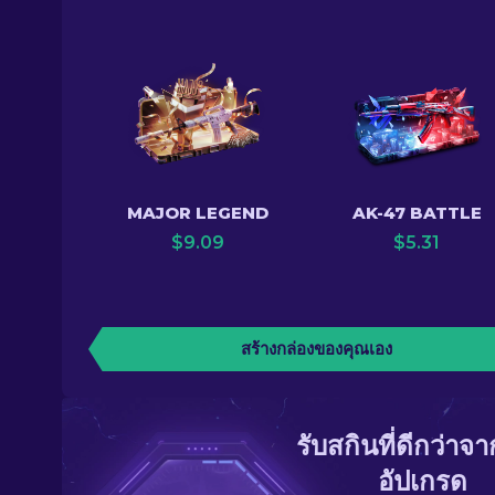
MAJOR LEGEND
AK-47 BATTLE
$
9.09
$
5.31
สร้างกล่องของคุณเอง
รับสกินที่ดีกว่าจ
อัปเกรด