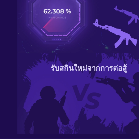
รับสกินใหม่จากการต่อสู้