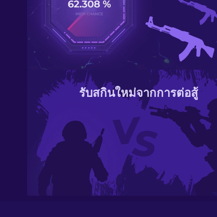
รับสกินใหม่จากการต่อสู้