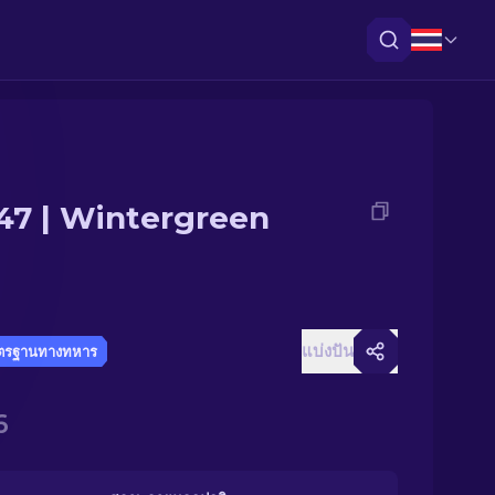
47 | Wintergreen
แบ่งปัน
ตรฐานทางทหาร
6