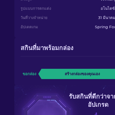
รูปแบบการตกแต่ง
อโนไดซ์
วันที่วางจำหน่าย
31 มีนาค
อัปเดตเกม
Spring F
สกินที่มาพร้อมกล่อง
ขอกล่อง
สร้างกล่องของคุณเอง
รับสกินที่ดีกว่าจ
อัปเกรด