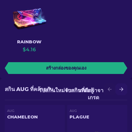
RAINBOW
$
4.16
สร้างกล่องของคุณเอง
สกิน AUG ที่คล้ายกัน
รับสกินใหม่จากการต่อสู้
รับสกินที่ดีกว่าจากการอัป
เกรด
AUG
AUG
CHAMELEON
PLAGUE