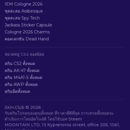
IEM Cologne 2026
ชุดสะสม Arabesque
ชุดสะสม Spy Tech
Jackass Sticker Capsule
Cologne 2026 Charms
คอลเลกชัน Dead Hand
หมวดหมู่ CS2 ยอดนิยม
สกิน CS2 ทั้งหมด
สกิน AK-47 ทั้งหมด
สกิน M4A1-S ทั้งหมด
สกิน AWP ทั้งหมด
สกินมีดทั้งหมด
Skin.Club ©
2026
รับสกินโปรดของคุณทั้งหมด ที่ราคาที่ดีที่สุด การเทรดทั้งหมดจะ
ดำเนินการโดยอัตโนมัติ โดยใช้บอท Steam
MOONTAIN LTD, 13 Kypranoros street, office 205, 1061,