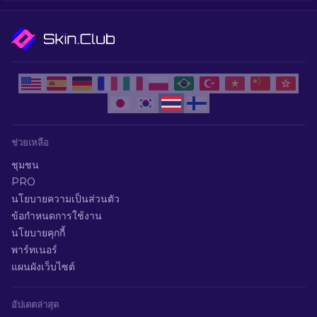
ช่วยเหลือ
ชุมชน
PRO
นโยบายความเป็นส่วนตัว
ข้อกำหนดการใช้งาน
นโยบายคุกกี้
พาร์ทเนอร์
แผนผังเว็บไซต์
อัปเดตล่าสุด